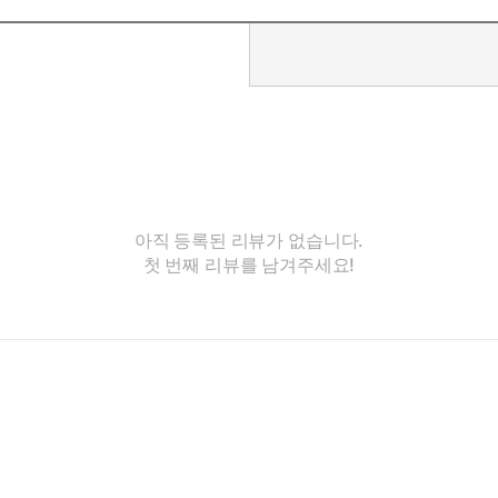
아직 등록된 리뷰가 없습니다.
첫 번째 리뷰를 남겨주세요!