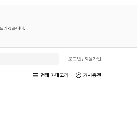
내드리겠습니다.
로그인
/ 회원가입
전체 카테고리
캐시충전