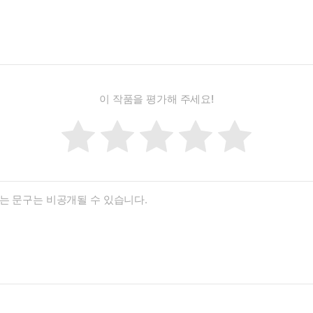
이 작품을 평가해 주세요!