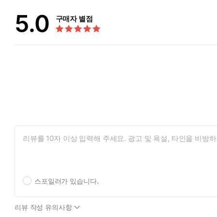
5.0
구매자 별점
스포일러가 있습니다.
리뷰 작성 유의사항