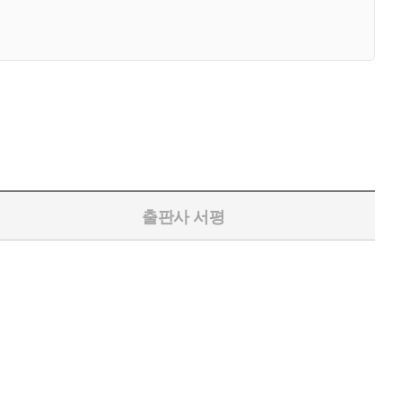
출판사 서평