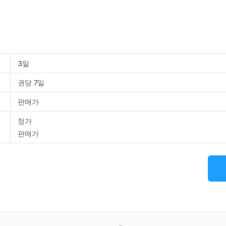
3일
권당 7일
판매가
정가
판매가