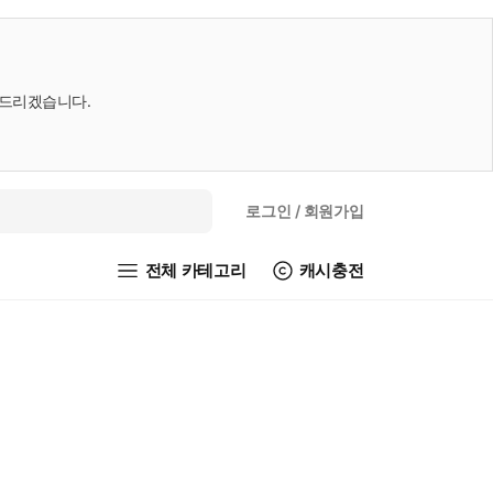
내드리겠습니다.
로그인
/ 회원가입
전체 카테고리
캐시충전