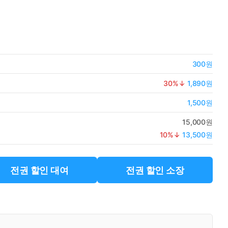
300원
30
%↓
1,890원
1,500원
15,000원
10
%↓
13,500원
전권 할인 대여
전권 할인 소장