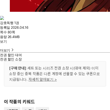
강호독행 1권
등록일
2026.04.16
쪽수
80쪽
용량
26.4MB
보기
더보기
전권 할인 대여
전권 할인 소장
[구매 안내]
세트 또는 시리즈 전권 소장 시(대여 제외) 이미
소장 중인 중복 작품은 다른 계정에 선물할 수 있는 쿠폰으로
지급됩니다.
자세히 알아보기 >
이 작품의 키워드