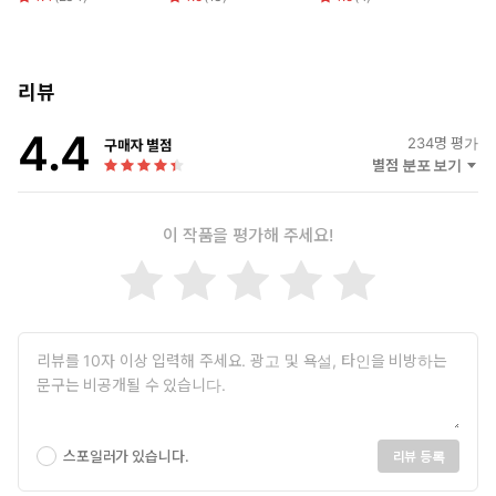
리뷰
4.4
234
명 평가
구매자 별점
별점 분포 보기
이 작품을 평가해 주세요!
스포일러가 있습니다.
리뷰 등록