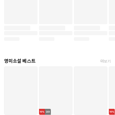
영미소설 베스트
더보기