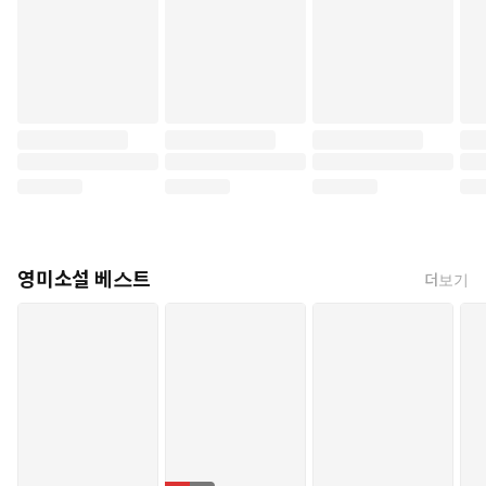
영미소설 베스트
더보기