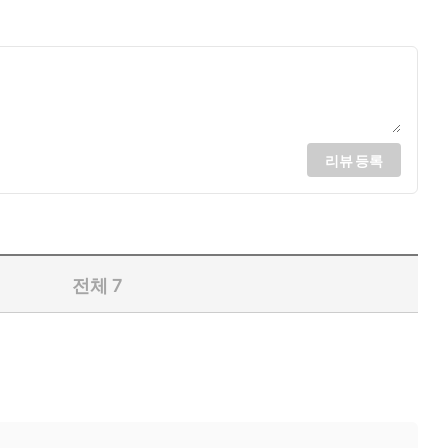
리뷰 등록
전체
7