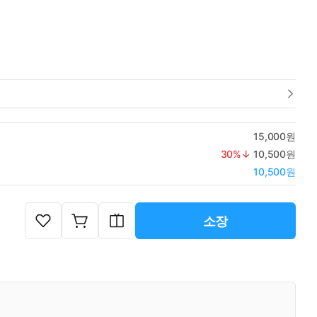
15,000원
30
%↓
10,500원
10,500원
소장