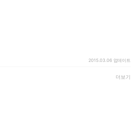
2015.03.06
업데이트
더보기