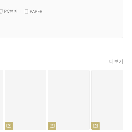
PC뷰어
PAPER
더보기