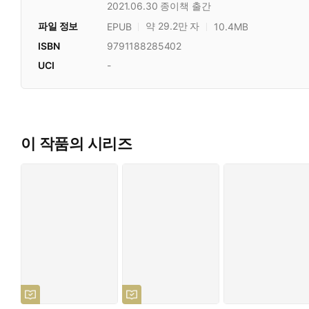
2021.06.30
종이책 출간
파일 정보
약 29.2만 자
EPUB
10.4MB
ISBN
9791188285402
UCI
-
이 작품의 시리즈