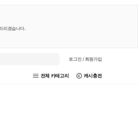
내드리겠습니다.
로그인
/ 회원가입
전체 카테고리
캐시충전