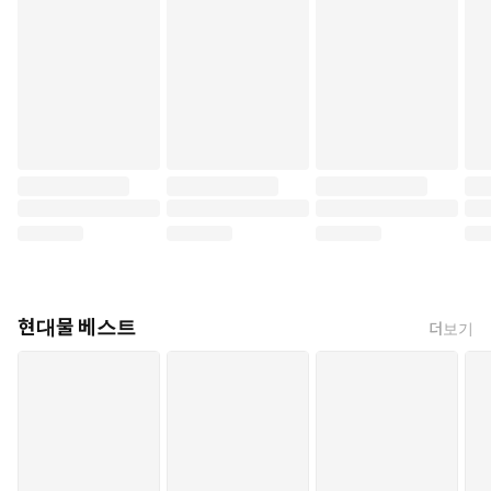
현대물 베스트
더보기