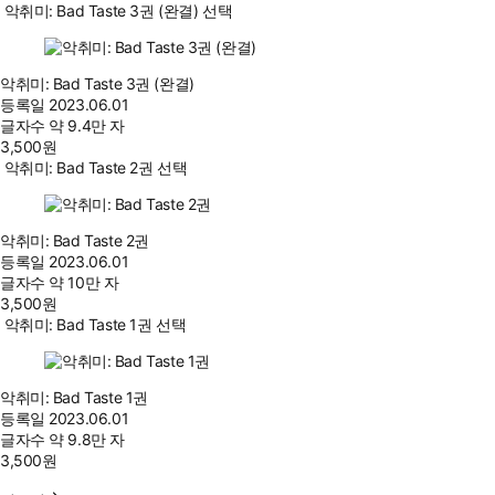
악취미: Bad Taste 3권 (완결) 선택
악취미: Bad Taste 3권 (완결)
등록일
2023.06.01
글자수
약 9.4만 자
3,500
원
악취미: Bad Taste 2권 선택
악취미: Bad Taste 2권
등록일
2023.06.01
글자수
약 10만 자
3,500
원
악취미: Bad Taste 1권 선택
악취미: Bad Taste 1권
등록일
2023.06.01
글자수
약 9.8만 자
3,500
원