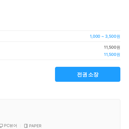
1,000 ~ 3,500원
11,500원
11,500원
전권 소장
PC뷰어
PAPER