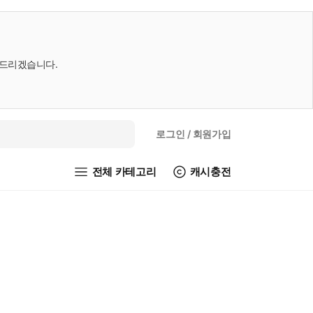
내드리겠습니다.
로그인
/ 회원가입
전체 카테고리
캐시충전