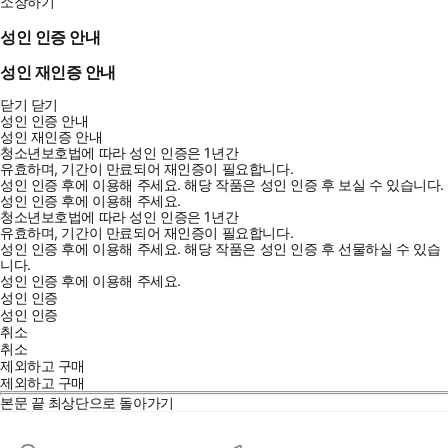
소장하기
성인 인증 안내
성인 재인증 안내
닫기
닫기
성인 인증 안내
성인 재인증 안내
청소년보호법에 따라 성인 인증은 1년간
유효하며, 기간이 만료되어 재인증이 필요합니다.
성인 인증 후에 이용해 주세요.
해당 작품은 성인 인증 후 보실 수 있습니다.
성인 인증 후에 이용해 주세요.
청소년보호법에 따라 성인 인증은 1년간
유효하며, 기간이 만료되어 재인증이 필요합니다.
성인 인증 후에 이용해 주세요.
해당 작품은 성인 인증 후 선물하실 수 있습
니다.
성인 인증 후에 이용해 주세요.
성인 인증
성인 인증
취소
취소
제외하고 구매
제외하고 구매
본문 끝
최상단으로 돌아가기