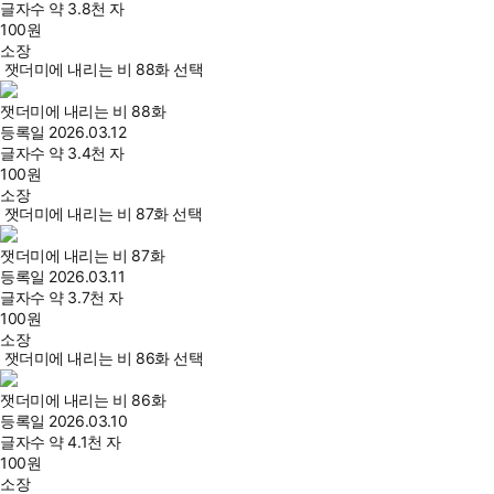
글자수
약 3.8천 자
100
원
소장
잿더미에 내리는 비 88화 선택
잿더미에 내리는 비 88화
등록일
2026.03.12
글자수
약 3.4천 자
100
원
소장
잿더미에 내리는 비 87화 선택
잿더미에 내리는 비 87화
등록일
2026.03.11
글자수
약 3.7천 자
100
원
소장
잿더미에 내리는 비 86화 선택
잿더미에 내리는 비 86화
등록일
2026.03.10
글자수
약 4.1천 자
100
원
소장