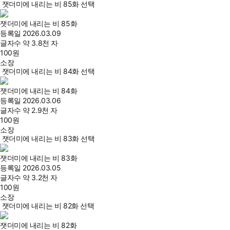
잿더미에 내리는 비 85화 선택
잿더미에 내리는 비 85화
등록일
2026.03.09
글자수
약 3.8천 자
100
원
소장
잿더미에 내리는 비 84화 선택
잿더미에 내리는 비 84화
등록일
2026.03.06
글자수
약 2.9천 자
100
원
소장
잿더미에 내리는 비 83화 선택
잿더미에 내리는 비 83화
등록일
2026.03.05
글자수
약 3.2천 자
100
원
소장
잿더미에 내리는 비 82화 선택
잿더미에 내리는 비 82화