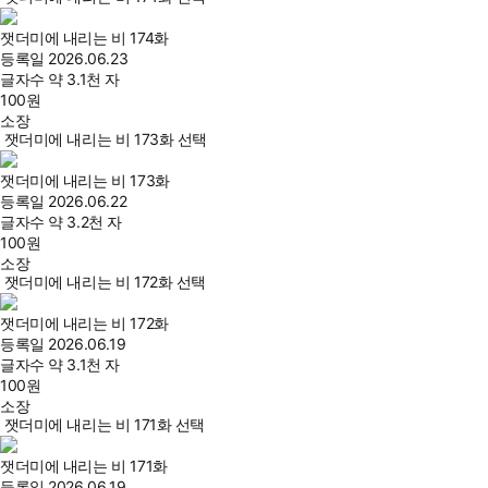
잿더미에 내리는 비 174화
등록일
2026.06.23
글자수
약 3.1천 자
100
원
소장
잿더미에 내리는 비 173화 선택
잿더미에 내리는 비 173화
등록일
2026.06.22
글자수
약 3.2천 자
100
원
소장
잿더미에 내리는 비 172화 선택
잿더미에 내리는 비 172화
등록일
2026.06.19
글자수
약 3.1천 자
100
원
소장
잿더미에 내리는 비 171화 선택
잿더미에 내리는 비 171화
등록일
2026.06.19