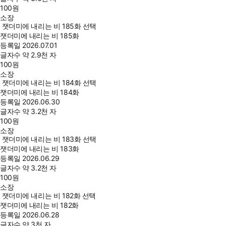
100
원
소장
잿더미에 내리는 비 185화 선택
잿더미에 내리는 비 185화
등록일
2026.07.01
글자수
약 2.9천 자
100
원
소장
잿더미에 내리는 비 184화 선택
잿더미에 내리는 비 184화
등록일
2026.06.30
글자수
약 3.2천 자
100
원
소장
잿더미에 내리는 비 183화 선택
잿더미에 내리는 비 183화
등록일
2026.06.29
글자수
약 3.2천 자
100
원
소장
잿더미에 내리는 비 182화 선택
잿더미에 내리는 비 182화
등록일
2026.06.28
글자수
약 3천 자