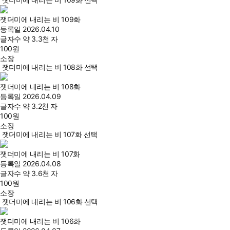
잿더미에 내리는 비 109화
등록일
2026.04.10
글자수
약 3.3천 자
100
원
소장
잿더미에 내리는 비 108화 선택
잿더미에 내리는 비 108화
등록일
2026.04.09
글자수
약 3.2천 자
100
원
소장
잿더미에 내리는 비 107화 선택
잿더미에 내리는 비 107화
등록일
2026.04.08
글자수
약 3.6천 자
100
원
소장
잿더미에 내리는 비 106화 선택
잿더미에 내리는 비 106화