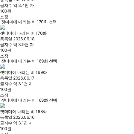
글자수
약 3.4천 자
100
원
소장
잿더미에 내리는 비 170화 선택
잿더미에 내리는 비 170화
등록일
2026.06.18
글자수
약 3.9천 자
100
원
소장
잿더미에 내리는 비 169화 선택
잿더미에 내리는 비 169화
등록일
2026.06.17
글자수
약 3.1천 자
100
원
소장
잿더미에 내리는 비 168화 선택
잿더미에 내리는 비 168화
등록일
2026.06.16
글자수
약 3.1천 자
100
원