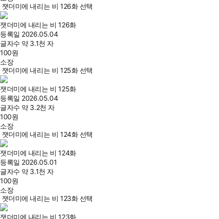
잿더미에 내리는 비 126화 선택
잿더미에 내리는 비 126화
등록일
2026.05.04
글자수
약 3.1천 자
100
원
소장
잿더미에 내리는 비 125화 선택
잿더미에 내리는 비 125화
등록일
2026.05.04
글자수
약 3.2천 자
100
원
소장
잿더미에 내리는 비 124화 선택
잿더미에 내리는 비 124화
등록일
2026.05.01
글자수
약 3.1천 자
100
원
소장
잿더미에 내리는 비 123화 선택
잿더미에 내리는 비 123화