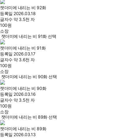
잿더미에 내리는 비 92화
등록일
2026.03.18
글자수
약 3.5천 자
100
원
소장
잿더미에 내리는 비 91화 선택
잿더미에 내리는 비 91화
등록일
2026.03.17
글자수
약 3.6천 자
100
원
소장
잿더미에 내리는 비 90화 선택
잿더미에 내리는 비 90화
등록일
2026.03.16
글자수
약 3.5천 자
100
원
소장
잿더미에 내리는 비 89화 선택
잿더미에 내리는 비 89화
등록일
2026.03.13