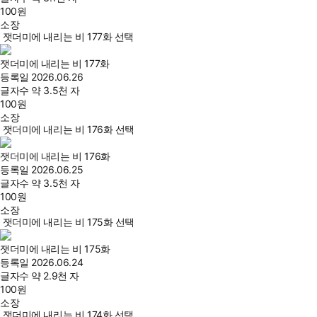
100
원
소장
잿더미에 내리는 비 177화 선택
잿더미에 내리는 비 177화
등록일
2026.06.26
글자수
약 3.5천 자
100
원
소장
잿더미에 내리는 비 176화 선택
잿더미에 내리는 비 176화
등록일
2026.06.25
글자수
약 3.5천 자
100
원
소장
잿더미에 내리는 비 175화 선택
잿더미에 내리는 비 175화
등록일
2026.06.24
글자수
약 2.9천 자
100
원
소장
잿더미에 내리는 비 174화 선택