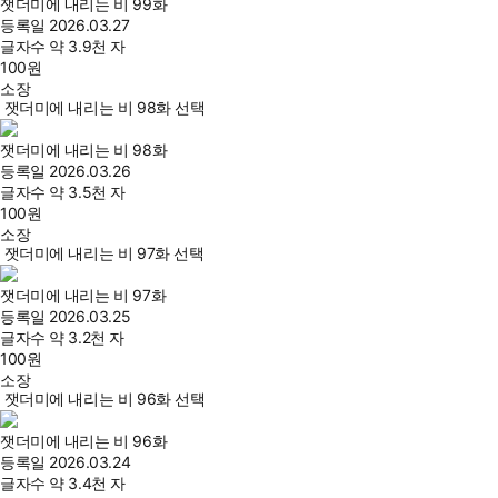
잿더미에 내리는 비 99화
등록일
2026.03.27
글자수
약 3.9천 자
100
원
소장
잿더미에 내리는 비 98화 선택
잿더미에 내리는 비 98화
등록일
2026.03.26
글자수
약 3.5천 자
100
원
소장
잿더미에 내리는 비 97화 선택
잿더미에 내리는 비 97화
등록일
2026.03.25
글자수
약 3.2천 자
100
원
소장
잿더미에 내리는 비 96화 선택
잿더미에 내리는 비 96화
등록일
2026.03.24
글자수
약 3.4천 자