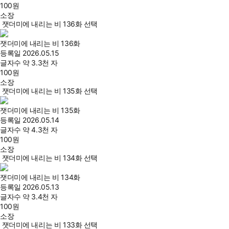
100
원
소장
잿더미에 내리는 비 136화 선택
잿더미에 내리는 비 136화
등록일
2026.05.15
글자수
약 3.3천 자
100
원
소장
잿더미에 내리는 비 135화 선택
잿더미에 내리는 비 135화
등록일
2026.05.14
글자수
약 4.3천 자
100
원
소장
잿더미에 내리는 비 134화 선택
잿더미에 내리는 비 134화
등록일
2026.05.13
글자수
약 3.4천 자
100
원
소장
잿더미에 내리는 비 133화 선택