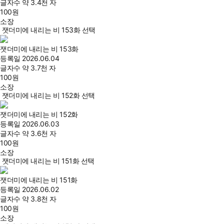
글자수
약 3.4천 자
100
원
소장
잿더미에 내리는 비 153화 선택
잿더미에 내리는 비 153화
등록일
2026.06.04
글자수
약 3.7천 자
100
원
소장
잿더미에 내리는 비 152화 선택
잿더미에 내리는 비 152화
등록일
2026.06.03
글자수
약 3.6천 자
100
원
소장
잿더미에 내리는 비 151화 선택
잿더미에 내리는 비 151화
등록일
2026.06.02
글자수
약 3.8천 자
100
원
소장