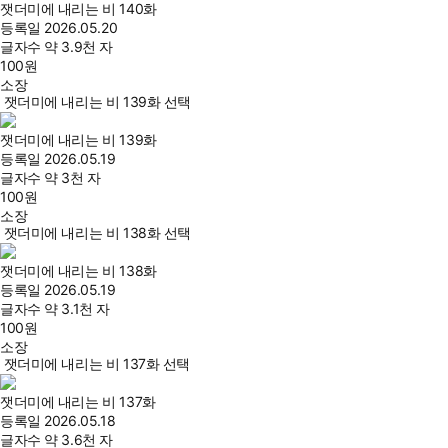
잿더미에 내리는 비 140화
등록일
2026.05.20
글자수
약 3.9천 자
100
원
소장
잿더미에 내리는 비 139화 선택
잿더미에 내리는 비 139화
등록일
2026.05.19
글자수
약 3천 자
100
원
소장
잿더미에 내리는 비 138화 선택
잿더미에 내리는 비 138화
등록일
2026.05.19
글자수
약 3.1천 자
100
원
소장
잿더미에 내리는 비 137화 선택
잿더미에 내리는 비 137화
등록일
2026.05.18
글자수
약 3.6천 자