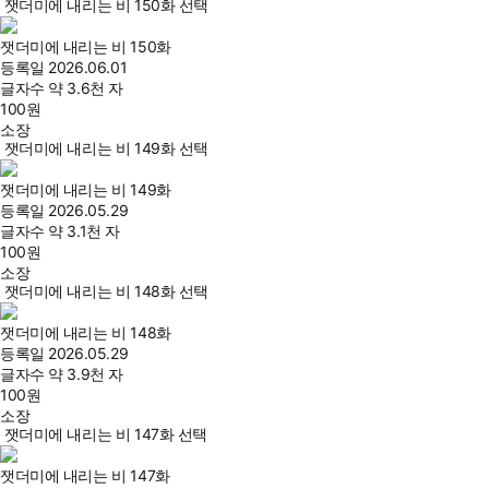
잿더미에 내리는 비 150화 선택
잿더미에 내리는 비 150화
등록일
2026.06.01
글자수
약 3.6천 자
100
원
소장
잿더미에 내리는 비 149화 선택
잿더미에 내리는 비 149화
등록일
2026.05.29
글자수
약 3.1천 자
100
원
소장
잿더미에 내리는 비 148화 선택
잿더미에 내리는 비 148화
등록일
2026.05.29
글자수
약 3.9천 자
100
원
소장
잿더미에 내리는 비 147화 선택
잿더미에 내리는 비 147화