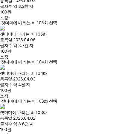
등록일
2026.04.07
글자수
약 3.2천 자
100
원
소장
잿더미에 내리는 비 105화 선택
잿더미에 내리는 비 105화
등록일
2026.04.06
글자수
약 3.7천 자
100
원
소장
잿더미에 내리는 비 104화 선택
잿더미에 내리는 비 104화
등록일
2026.04.03
글자수
약 4천 자
100
원
소장
잿더미에 내리는 비 103화 선택
잿더미에 내리는 비 103화
등록일
2026.04.02
글자수
약 3.6천 자
100
원