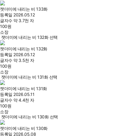
잿더미에 내리는 비 133화
등록일
2026.05.12
글자수
약 3.7천 자
100
원
소장
잿더미에 내리는 비 132화 선택
잿더미에 내리는 비 132화
등록일
2026.05.12
글자수
약 3.5천 자
100
원
소장
잿더미에 내리는 비 131화 선택
잿더미에 내리는 비 131화
등록일
2026.05.11
글자수
약 4.4천 자
100
원
소장
잿더미에 내리는 비 130화 선택
잿더미에 내리는 비 130화
등록일
2026.05.08