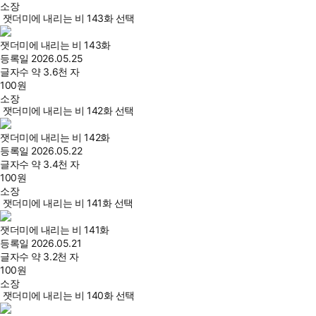
소장
잿더미에 내리는 비 143화 선택
잿더미에 내리는 비 143화
등록일
2026.05.25
글자수
약 3.6천 자
100
원
소장
잿더미에 내리는 비 142화 선택
잿더미에 내리는 비 142화
등록일
2026.05.22
글자수
약 3.4천 자
100
원
소장
잿더미에 내리는 비 141화 선택
잿더미에 내리는 비 141화
등록일
2026.05.21
글자수
약 3.2천 자
100
원
소장
잿더미에 내리는 비 140화 선택