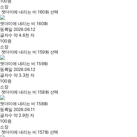
100
원
소장
잿더미에 내리는 비 160화 선택
잿더미에 내리는 비 160화
등록일
2026.06.12
글자수
약 4.6천 자
100
원
소장
잿더미에 내리는 비 159화 선택
잿더미에 내리는 비 159화
등록일
2026.06.12
글자수
약 3.3천 자
100
원
소장
잿더미에 내리는 비 158화 선택
잿더미에 내리는 비 158화
등록일
2026.06.11
글자수
약 2.9천 자
100
원
소장
잿더미에 내리는 비 157화 선택