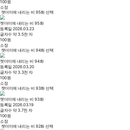
100
원
소장
잿더미에 내리는 비 95화 선택
잿더미에 내리는 비 95화
등록일
2026.03.23
글자수
약 3.5천 자
100
원
소장
잿더미에 내리는 비 94화 선택
잿더미에 내리는 비 94화
등록일
2026.03.20
글자수
약 3.3천 자
100
원
소장
잿더미에 내리는 비 93화 선택
잿더미에 내리는 비 93화
등록일
2026.03.19
글자수
약 3.7천 자
100
원
소장
잿더미에 내리는 비 92화 선택