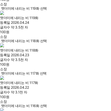
소장
잿더미에 내리는 비 119화 선택
잿더미에 내리는 비 119화
등록일
2026.04.24
글자수
약 3.5천 자
100
원
소장
잿더미에 내리는 비 118화 선택
잿더미에 내리는 비 118화
등록일
2026.04.23
글자수
약 3.5천 자
100
원
소장
잿더미에 내리는 비 117화 선택
잿더미에 내리는 비 117화
등록일
2026.04.22
글자수
약 3.1천 자
100
원
소장
잿더미에 내리는 비 116화 선택