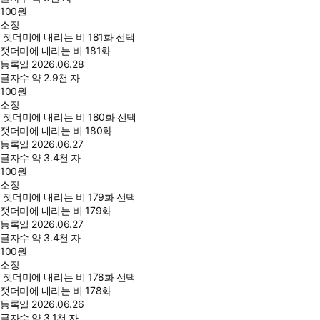
100
원
소장
잿더미에 내리는 비 181화 선택
잿더미에 내리는 비 181화
등록일
2026.06.28
글자수
약 2.9천 자
100
원
소장
잿더미에 내리는 비 180화 선택
잿더미에 내리는 비 180화
등록일
2026.06.27
글자수
약 3.4천 자
100
원
소장
잿더미에 내리는 비 179화 선택
잿더미에 내리는 비 179화
등록일
2026.06.27
글자수
약 3.4천 자
100
원
소장
잿더미에 내리는 비 178화 선택
잿더미에 내리는 비 178화
등록일
2026.06.26
글자수
약 3.1천 자