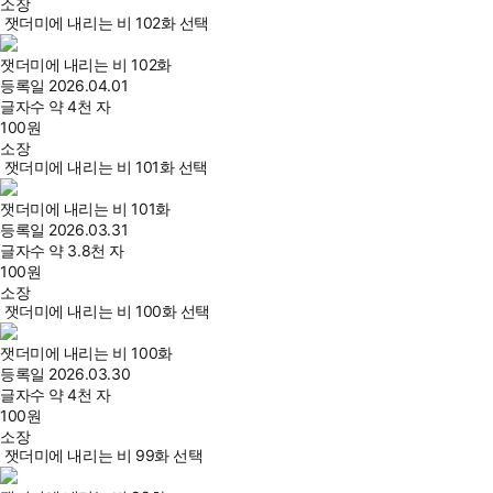
소장
잿더미에 내리는 비 102화 선택
잿더미에 내리는 비 102화
등록일
2026.04.01
글자수
약 4천 자
100
원
소장
잿더미에 내리는 비 101화 선택
잿더미에 내리는 비 101화
등록일
2026.03.31
글자수
약 3.8천 자
100
원
소장
잿더미에 내리는 비 100화 선택
잿더미에 내리는 비 100화
등록일
2026.03.30
글자수
약 4천 자
100
원
소장
잿더미에 내리는 비 99화 선택