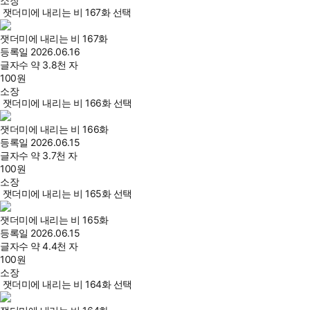
소장
잿더미에 내리는 비 167화 선택
잿더미에 내리는 비 167화
등록일
2026.06.16
글자수
약 3.8천 자
100
원
소장
잿더미에 내리는 비 166화 선택
잿더미에 내리는 비 166화
등록일
2026.06.15
글자수
약 3.7천 자
100
원
소장
잿더미에 내리는 비 165화 선택
잿더미에 내리는 비 165화
등록일
2026.06.15
글자수
약 4.4천 자
100
원
소장
잿더미에 내리는 비 164화 선택