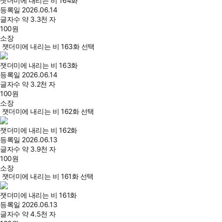
잿더미에 내리는 비 164화
등록일
2026.06.14
글자수
약 3.3천 자
100
원
소장
잿더미에 내리는 비 163화 선택
잿더미에 내리는 비 163화
등록일
2026.06.14
글자수
약 3.2천 자
100
원
소장
잿더미에 내리는 비 162화 선택
잿더미에 내리는 비 162화
등록일
2026.06.13
글자수
약 3.9천 자
100
원
소장
잿더미에 내리는 비 161화 선택
잿더미에 내리는 비 161화
등록일
2026.06.13
글자수
약 4.5천 자