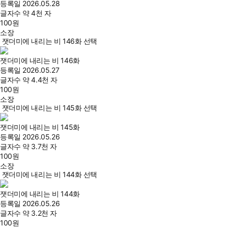
등록일
2026.05.28
글자수
약 4천 자
100
원
소장
잿더미에 내리는 비 146화 선택
잿더미에 내리는 비 146화
등록일
2026.05.27
글자수
약 4.4천 자
100
원
소장
잿더미에 내리는 비 145화 선택
잿더미에 내리는 비 145화
등록일
2026.05.26
글자수
약 3.7천 자
100
원
소장
잿더미에 내리는 비 144화 선택
잿더미에 내리는 비 144화
등록일
2026.05.26
글자수
약 3.2천 자
100
원