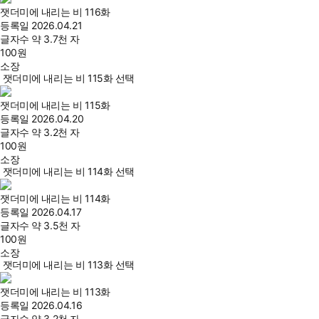
잿더미에 내리는 비 116화
등록일
2026.04.21
글자수
약 3.7천 자
100
원
소장
잿더미에 내리는 비 115화 선택
잿더미에 내리는 비 115화
등록일
2026.04.20
글자수
약 3.2천 자
100
원
소장
잿더미에 내리는 비 114화 선택
잿더미에 내리는 비 114화
등록일
2026.04.17
글자수
약 3.5천 자
100
원
소장
잿더미에 내리는 비 113화 선택
잿더미에 내리는 비 113화
등록일
2026.04.16
글자수
약 3.2천 자