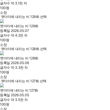
글자수
약 3.1천 자
100
원
소장
잿더미에 내리는 비 129화 선택
잿더미에 내리는 비 129화
등록일
2026.05.07
글자수
약 4.2천 자
100
원
소장
잿더미에 내리는 비 128화 선택
잿더미에 내리는 비 128화
등록일
2026.05.06
글자수
약 3.3천 자
100
원
소장
잿더미에 내리는 비 127화 선택
잿더미에 내리는 비 127화
등록일
2026.05.05
글자수
약 3.5천 자
100
원
소장