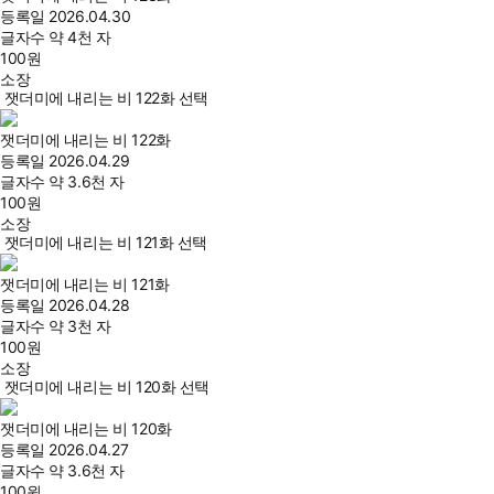
등록일
2026.04.30
글자수
약 4천 자
100
원
소장
잿더미에 내리는 비 122화 선택
잿더미에 내리는 비 122화
등록일
2026.04.29
글자수
약 3.6천 자
100
원
소장
잿더미에 내리는 비 121화 선택
잿더미에 내리는 비 121화
등록일
2026.04.28
글자수
약 3천 자
100
원
소장
잿더미에 내리는 비 120화 선택
잿더미에 내리는 비 120화
등록일
2026.04.27
글자수
약 3.6천 자
100
원