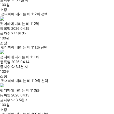
100
원
소장
잿더미에 내리는 비 112화 선택
잿더미에 내리는 비 112화
등록일
2026.04.15
글자수
약 4천 자
100
원
소장
잿더미에 내리는 비 111화 선택
잿더미에 내리는 비 111화
등록일
2026.04.14
글자수
약 3.1천 자
100
원
소장
잿더미에 내리는 비 110화 선택
잿더미에 내리는 비 110화
등록일
2026.04.13
글자수
약 3.5천 자
100
원
소장
잿더미에 내리는 비 109화 선택