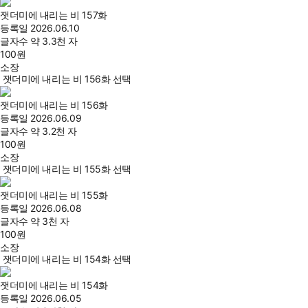
잿더미에 내리는 비 157화
등록일
2026.06.10
글자수
약 3.3천 자
100
원
소장
잿더미에 내리는 비 156화 선택
잿더미에 내리는 비 156화
등록일
2026.06.09
글자수
약 3.2천 자
100
원
소장
잿더미에 내리는 비 155화 선택
잿더미에 내리는 비 155화
등록일
2026.06.08
글자수
약 3천 자
100
원
소장
잿더미에 내리는 비 154화 선택
잿더미에 내리는 비 154화
등록일
2026.06.05