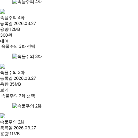
속물주의 4화
등록일
2026.03.27
용량
12MB
300
원
대여
속물주의 3화 선택
속물주의 3화
등록일
2026.03.27
용량
35MB
보기
속물주의 2화 선택
속물주의 2화
등록일
2026.03.27
용량
11MB