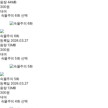
용량
44MB
300
원
대여
속물주의 6화 선택
속물주의 6화
등록일
2026.03.27
용량
13MB
300
원
대여
속물주의 5화 선택
속물주의 5화
등록일
2026.03.27
용량
13MB
300
원
대여
속물주의 4화 선택