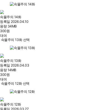
속물주의 14화
등록일
2026.04.10
용량
34MB
300
원
대여
속물주의 13화 선택
속물주의 13화
등록일
2026.04.03
용량
14MB
300
원
대여
속물주의 12화 선택
속물주의 12화
등록일
2026.03.27