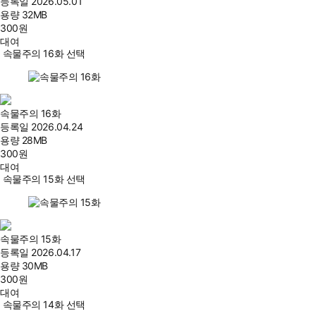
등록일
2026.05.01
용량
32MB
300
원
대여
속물주의 16화 선택
속물주의 16화
등록일
2026.04.24
용량
28MB
300
원
대여
속물주의 15화 선택
속물주의 15화
등록일
2026.04.17
용량
30MB
300
원
대여
속물주의 14화 선택