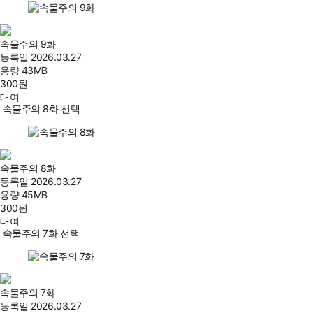
속물주의 9화
등록일
2026.03.27
용량
43MB
300
원
대여
속물주의 8화 선택
속물주의 8화
등록일
2026.03.27
용량
45MB
300
원
대여
속물주의 7화 선택
속물주의 7화
등록일
2026.03.27