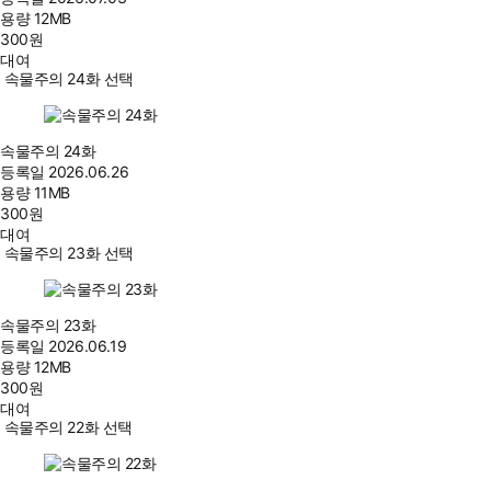
용량
12MB
300
원
대여
속물주의 24화 선택
속물주의 24화
등록일
2026.06.26
용량
11MB
300
원
대여
속물주의 23화 선택
속물주의 23화
등록일
2026.06.19
용량
12MB
300
원
대여
속물주의 22화 선택