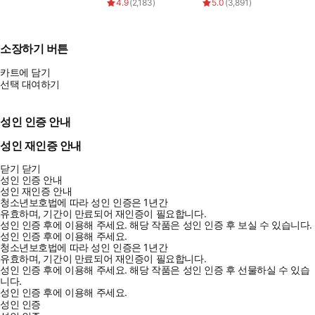
4.9
(
2,183
)
5.0
(
3,891
)
소장하기 버튼
카트에 담기
선택 대여하기
성인 인증 안내
성인 재인증 안내
닫기
닫기
성인 인증 안내
성인 재인증 안내
청소년보호법에 따라 성인 인증은 1년간
유효하며, 기간이 만료되어 재인증이 필요합니다.
성인 인증 후에 이용해 주세요.
해당 작품은 성인 인증 후 보실 수 있습니다.
성인 인증 후에 이용해 주세요.
청소년보호법에 따라 성인 인증은 1년간
유효하며, 기간이 만료되어 재인증이 필요합니다.
성인 인증 후에 이용해 주세요.
해당 작품은 성인 인증 후 선물하실 수 있습
니다.
성인 인증 후에 이용해 주세요.
성인 인증