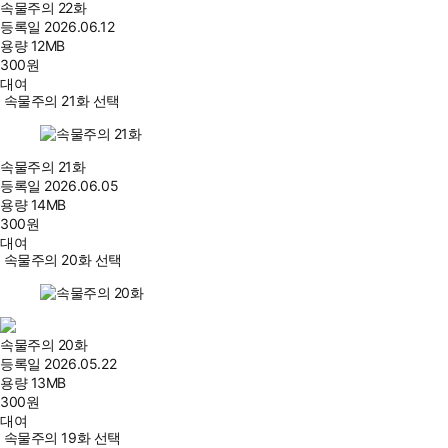
속물주의 22화
등록일
2026.06.12
용량
12MB
300
원
대여
속물주의 21화 선택
속물주의 21화
등록일
2026.06.05
용량
14MB
300
원
대여
속물주의 20화 선택
속물주의 20화
등록일
2026.05.22
용량
13MB
300
원
대여
속물주의 19화 선택