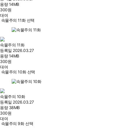
용량
14MB
300
원
대여
속물주의 11화 선택
속물주의 11화
등록일
2026.03.27
용량
14MB
300
원
대여
속물주의 10화 선택
속물주의 10화
등록일
2026.03.27
용량
38MB
300
원
대여
속물주의 9화 선택