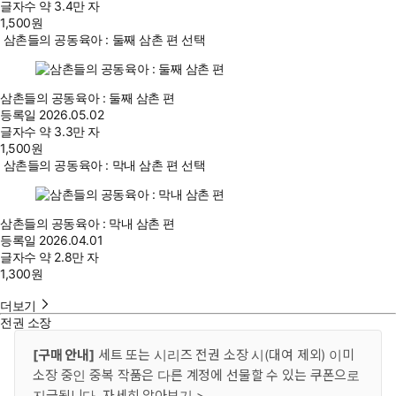
글자수
약 3.4만 자
1,500
원
삼촌들의 공동육아 : 둘째 삼촌 편 선택
삼촌들의 공동육아 : 둘째 삼촌 편
등록일
2026.05.02
글자수
약 3.3만 자
1,500
원
삼촌들의 공동육아 : 막내 삼촌 편 선택
삼촌들의 공동육아 : 막내 삼촌 편
등록일
2026.04.01
글자수
약 2.8만 자
1,300
원
더보기
전권 소장
[구매 안내]
세트 또는 시리즈 전권 소장 시(대여 제외) 이미
소장 중인 중복 작품은 다른 계정에 선물할 수 있는 쿠폰으로
지급됩니다.
자세히 알아보기 >