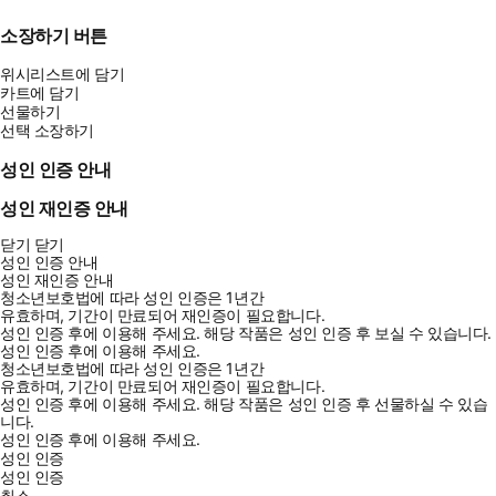
소장하기 버튼
위시리스트에 담기
카트에 담기
선물하기
선택 소장하기
성인 인증 안내
성인 재인증 안내
닫기
닫기
성인 인증 안내
성인 재인증 안내
청소년보호법에 따라 성인 인증은 1년간
유효하며, 기간이 만료되어 재인증이 필요합니다.
성인 인증 후에 이용해 주세요.
해당 작품은 성인 인증 후 보실 수 있습니다.
성인 인증 후에 이용해 주세요.
청소년보호법에 따라 성인 인증은 1년간
유효하며, 기간이 만료되어 재인증이 필요합니다.
성인 인증 후에 이용해 주세요.
해당 작품은 성인 인증 후 선물하실 수 있습
니다.
성인 인증 후에 이용해 주세요.
성인 인증
성인 인증
취소