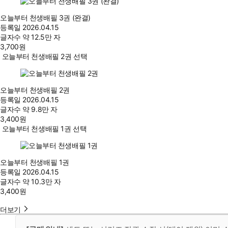
오늘부터 천생배필 3권 (완결)
등록일
2026.04.15
글자수
약 12.5만 자
3,700
원
오늘부터 천생배필 2권 선택
오늘부터 천생배필 2권
등록일
2026.04.15
글자수
약 9.8만 자
3,400
원
오늘부터 천생배필 1권 선택
오늘부터 천생배필 1권
등록일
2026.04.15
글자수
약 10.3만 자
3,400
원
더보기