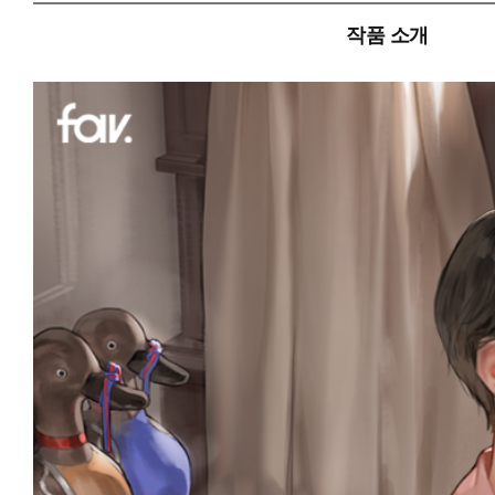
작품 소개