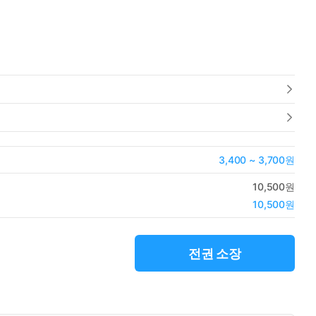
3,400 ~ 3,700원
10,500원
10,500원
전권 소장