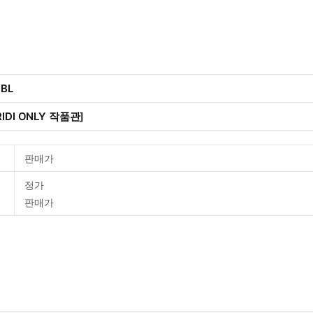
 BL
IDI ONLY 작품관]
판매가
정가
판매가