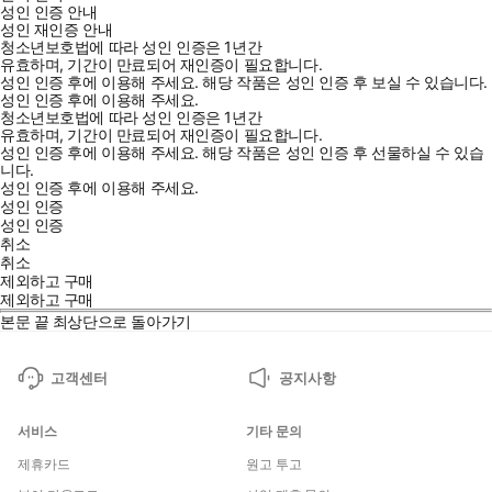
성인 인증 안내
성인 재인증 안내
청소년보호법에 따라 성인 인증은 1년간
유효하며, 기간이 만료되어 재인증이 필요합니다.
성인 인증 후에 이용해 주세요.
해당 작품은 성인 인증 후 보실 수 있습니다.
성인 인증 후에 이용해 주세요.
청소년보호법에 따라 성인 인증은 1년간
유효하며, 기간이 만료되어 재인증이 필요합니다.
성인 인증 후에 이용해 주세요.
해당 작품은 성인 인증 후 선물하실 수 있습
니다.
성인 인증 후에 이용해 주세요.
성인 인증
성인 인증
취소
취소
제외하고 구매
제외하고 구매
본문 끝
최상단으로 돌아가기
고객센터
공지사항
서비스
기타 문의
제휴카드
원고 투고