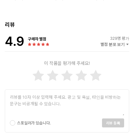
리뷰
4.9
329
명 평가
구매자 별점
별점 분포 보기
이 작품을 평가해 주세요!
스포일러가 있습니다.
리뷰 등록