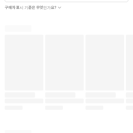
구매자 표시 기준은 무엇인가요?