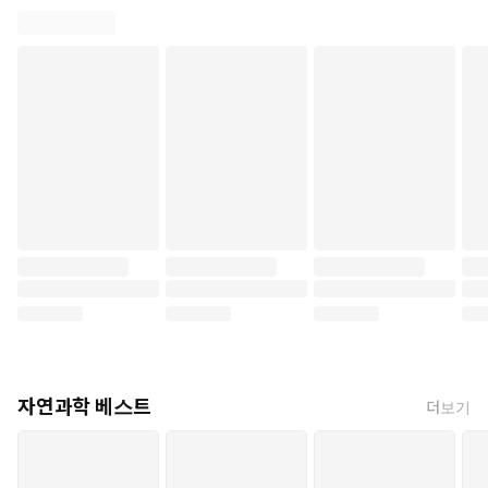
자연과학 베스트
더보기