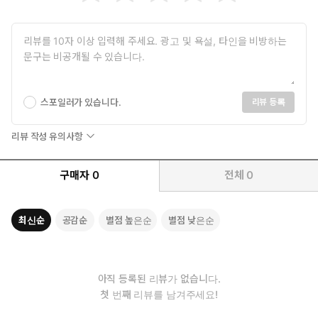
스포일러가 있습니다.
리뷰 등록
리뷰 작성 유의사항
구매자
0
전체
0
최신순
공감순
별점 높은순
별점 낮은순
아직 등록된 리뷰가 없습니다.
첫 번째 리뷰를 남겨주세요!