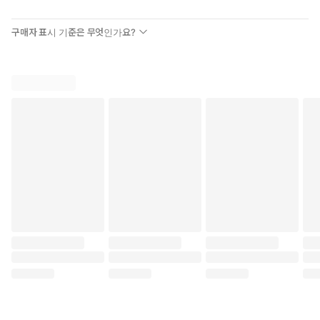
구매자 표시 기준은 무엇인가요?