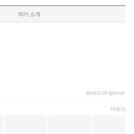
작가 소개
2014.10.29
업데이트
더보기