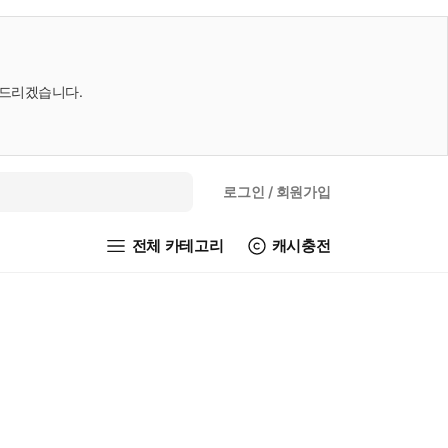
내드리겠습니다.
로그인
/ 회원가입
전체 카테고리
캐시충전