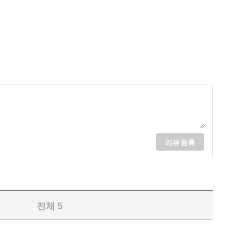
리뷰 등록
전체
5