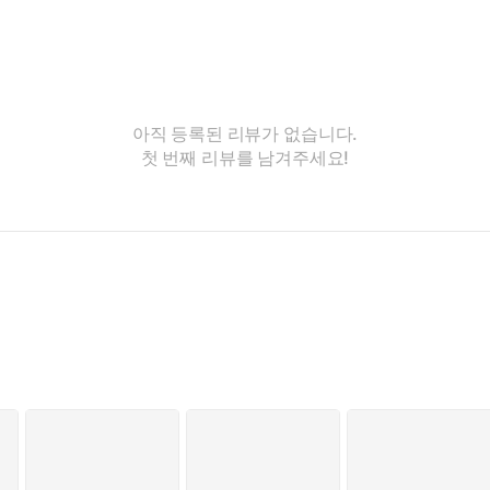
아직 등록된 리뷰가 없습니다.
첫 번째 리뷰를 남겨주세요!