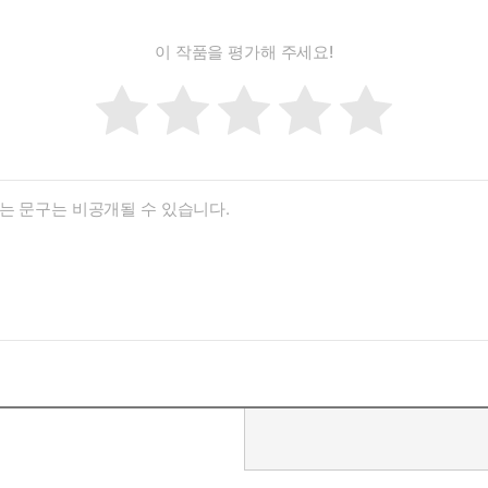
이 작품을 평가해 주세요!