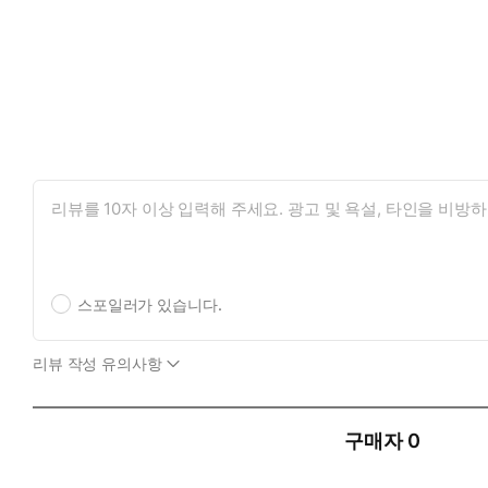
스포일러가 있습니다.
리뷰 작성 유의사항
구매자
0