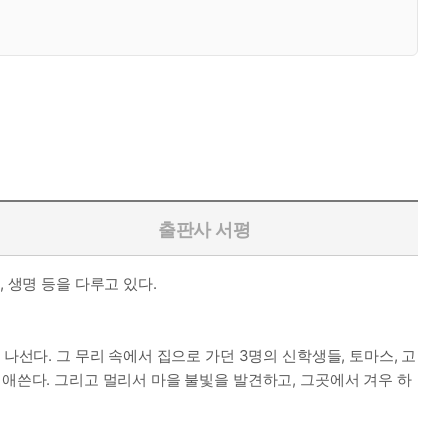
출판사 서평
 생명 등을 다루고 있다.
나선다. 그 무리 속에서 집으로 가던 3명의 신학생들, 토마스, 고
 애쓴다. 그리고 멀리서 마을 불빛을 발견하고, 그곳에서 겨우 하