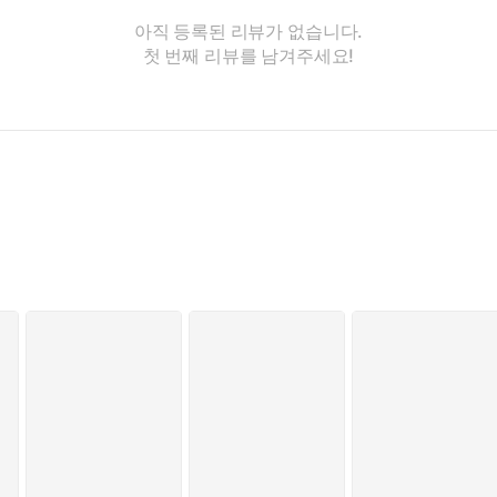
아직 등록된 리뷰가 없습니다.
첫 번째 리뷰를 남겨주세요!