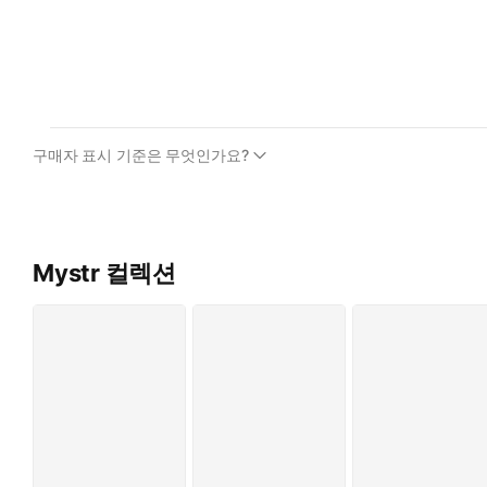
구매자 표시 기준은 무엇인가요?
Mystr 컬렉션