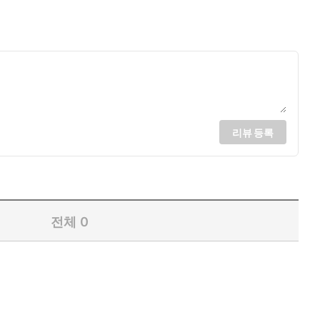
리뷰 등록
전체
0