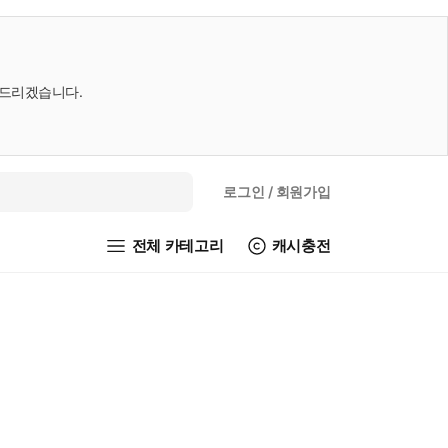
내드리겠습니다.
로그인
/ 회원가입
전체 카테고리
캐시충전