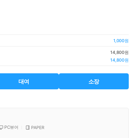
1,000원
14,800원
14,800원
대여
소장
PC뷰어
PAPER