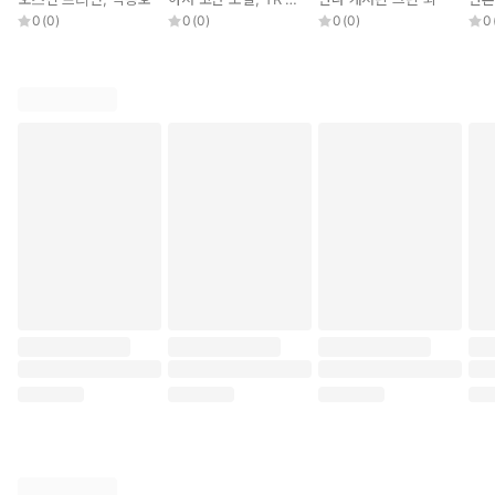
0
(
0
)
0
(
0
)
0
(
0
)
0