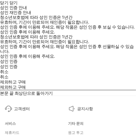
닫기
닫기
성인 인증 안내
성인 재인증 안내
청소년보호법에 따라 성인 인증은 1년간
유효하며, 기간이 만료되어 재인증이 필요합니다.
성인 인증 후에 이용해 주세요.
해당 작품은 성인 인증 후 보실 수 있습니다.
성인 인증 후에 이용해 주세요.
청소년보호법에 따라 성인 인증은 1년간
유효하며, 기간이 만료되어 재인증이 필요합니다.
성인 인증 후에 이용해 주세요.
해당 작품은 성인 인증 후 선물하실 수 있습
니다.
성인 인증 후에 이용해 주세요.
성인 인증
성인 인증
취소
취소
제외하고 구매
제외하고 구매
본문 끝
최상단으로 돌아가기
고객센터
공지사항
서비스
기타 문의
제휴카드
원고 투고