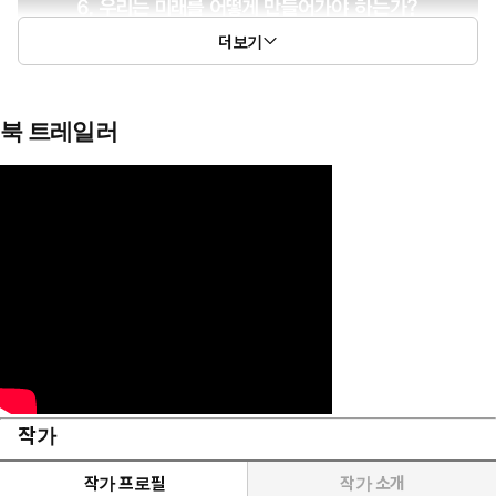
더보기
북 트레일러
작가
작가 프로필
작가 소개