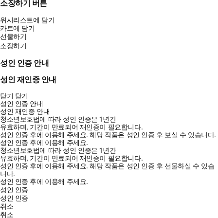
소장하기 버튼
위시리스트에 담기
카트에 담기
선물하기
소장하기
성인 인증 안내
성인 재인증 안내
닫기
닫기
성인 인증 안내
성인 재인증 안내
청소년보호법에 따라 성인 인증은 1년간
유효하며, 기간이 만료되어 재인증이 필요합니다.
성인 인증 후에 이용해 주세요.
해당 작품은 성인 인증 후 보실 수 있습니다.
성인 인증 후에 이용해 주세요.
청소년보호법에 따라 성인 인증은 1년간
유효하며, 기간이 만료되어 재인증이 필요합니다.
성인 인증 후에 이용해 주세요.
해당 작품은 성인 인증 후 선물하실 수 있습
니다.
성인 인증 후에 이용해 주세요.
성인 인증
성인 인증
취소
취소