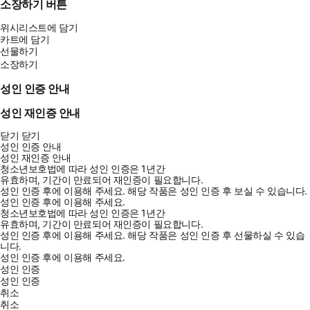
소장하기 버튼
위시리스트에 담기
카트에 담기
선물하기
소장하기
성인 인증 안내
성인 재인증 안내
닫기
닫기
성인 인증 안내
성인 재인증 안내
청소년보호법에 따라 성인 인증은 1년간
유효하며, 기간이 만료되어 재인증이 필요합니다.
성인 인증 후에 이용해 주세요.
해당 작품은 성인 인증 후 보실 수 있습니다.
성인 인증 후에 이용해 주세요.
청소년보호법에 따라 성인 인증은 1년간
유효하며, 기간이 만료되어 재인증이 필요합니다.
성인 인증 후에 이용해 주세요.
해당 작품은 성인 인증 후 선물하실 수 있습
니다.
성인 인증 후에 이용해 주세요.
성인 인증
성인 인증
취소
취소