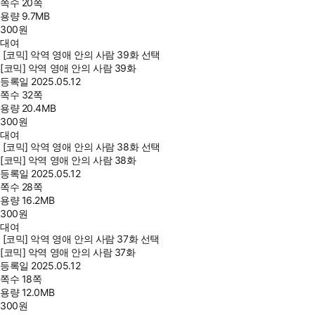
쪽수
20쪽
용량
9.7MB
300
원
대여
[코믹] 악역 영애 안의 사람 39화 선택
[코믹] 악역 영애 안의 사람 39화
등록일
2025.05.12
쪽수
32쪽
용량
20.4MB
300
원
대여
[코믹] 악역 영애 안의 사람 38화 선택
[코믹] 악역 영애 안의 사람 38화
등록일
2025.05.12
쪽수
28쪽
용량
16.2MB
300
원
대여
[코믹] 악역 영애 안의 사람 37화 선택
[코믹] 악역 영애 안의 사람 37화
등록일
2025.05.12
쪽수
18쪽
용량
12.0MB
300
원