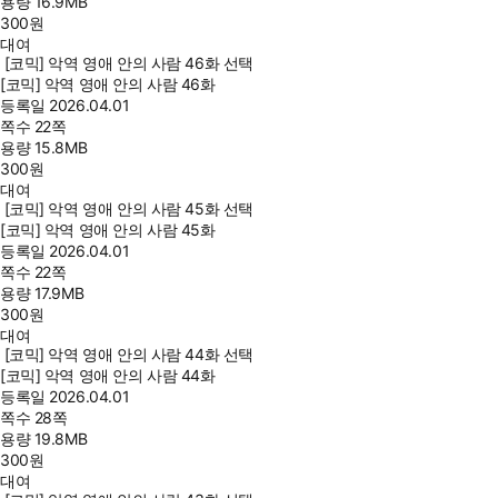
용량
16.9MB
300
원
대여
[코믹] 악역 영애 안의 사람 46화 선택
[코믹] 악역 영애 안의 사람 46화
등록일
2026.04.01
쪽수
22쪽
용량
15.8MB
300
원
대여
[코믹] 악역 영애 안의 사람 45화 선택
[코믹] 악역 영애 안의 사람 45화
등록일
2026.04.01
쪽수
22쪽
용량
17.9MB
300
원
대여
[코믹] 악역 영애 안의 사람 44화 선택
[코믹] 악역 영애 안의 사람 44화
등록일
2026.04.01
쪽수
28쪽
용량
19.8MB
300
원
대여