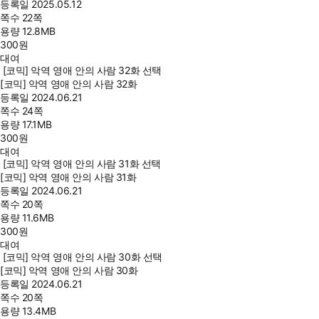
등록일
2025.05.12
쪽수
22쪽
용량
12.8MB
300
원
대여
[코믹] 악역 영애 안의 사람 32화 선택
[코믹] 악역 영애 안의 사람 32화
등록일
2024.06.21
쪽수
24쪽
용량
17.1MB
300
원
대여
[코믹] 악역 영애 안의 사람 31화 선택
[코믹] 악역 영애 안의 사람 31화
등록일
2024.06.21
쪽수
20쪽
용량
11.6MB
300
원
대여
[코믹] 악역 영애 안의 사람 30화 선택
[코믹] 악역 영애 안의 사람 30화
등록일
2024.06.21
쪽수
20쪽
용량
13.4MB