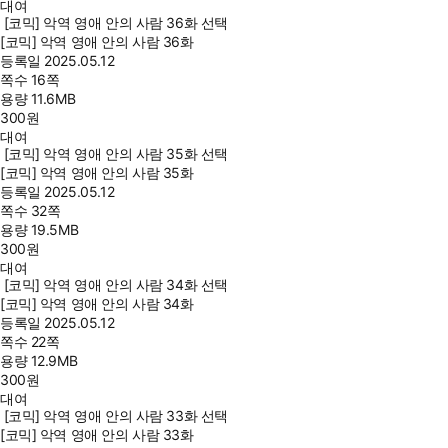
대여
[코믹] 악역 영애 안의 사람 36화 선택
[코믹] 악역 영애 안의 사람 36화
등록일
2025.05.12
쪽수
16쪽
용량
11.6MB
300
원
대여
[코믹] 악역 영애 안의 사람 35화 선택
[코믹] 악역 영애 안의 사람 35화
등록일
2025.05.12
쪽수
32쪽
용량
19.5MB
300
원
대여
[코믹] 악역 영애 안의 사람 34화 선택
[코믹] 악역 영애 안의 사람 34화
등록일
2025.05.12
쪽수
22쪽
용량
12.9MB
300
원
대여
[코믹] 악역 영애 안의 사람 33화 선택
[코믹] 악역 영애 안의 사람 33화