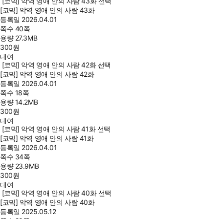
[코믹] 악역 영애 안의 사람 43화 선택
[코믹] 악역 영애 안의 사람 43화
등록일
2026.04.01
쪽수
40쪽
용량
27.3MB
300
원
대여
[코믹] 악역 영애 안의 사람 42화 선택
[코믹] 악역 영애 안의 사람 42화
등록일
2026.04.01
쪽수
18쪽
용량
14.2MB
300
원
대여
[코믹] 악역 영애 안의 사람 41화 선택
[코믹] 악역 영애 안의 사람 41화
등록일
2026.04.01
쪽수
34쪽
용량
23.9MB
300
원
대여
[코믹] 악역 영애 안의 사람 40화 선택
[코믹] 악역 영애 안의 사람 40화
등록일
2025.05.12