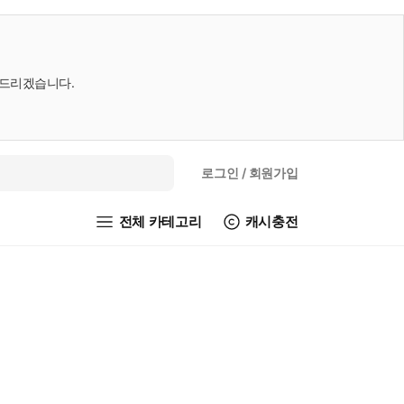
내드리겠습니다.
로그인
/ 회원가입
전체 카테고리
캐시충전