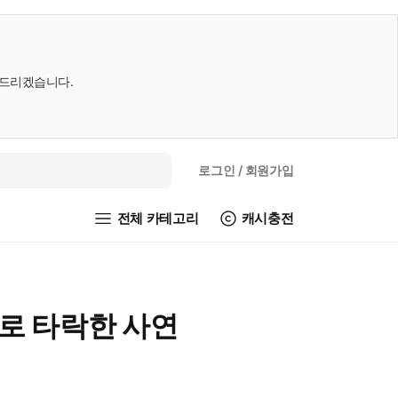
내드리겠습니다.
로그인
/ 회원가입
전체 카테고리
캐시충전
로 타락한 사연