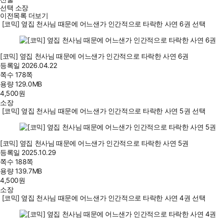
선택 소장
이전목록 더보기
[코믹] 옆집 천사님 때문에 어느샌가 인간적으로 타락한 사연 6권 선택
[코믹] 옆집 천사님 때문에 어느샌가 인간적으로 타락한 사연 6권
등록일
2026.04.22
쪽수
178쪽
용량
129.0MB
4,500
원
소장
[코믹] 옆집 천사님 때문에 어느샌가 인간적으로 타락한 사연 5권 선택
[코믹] 옆집 천사님 때문에 어느샌가 인간적으로 타락한 사연 5권
등록일
2025.10.29
쪽수
188쪽
용량
139.7MB
4,500
원
소장
[코믹] 옆집 천사님 때문에 어느샌가 인간적으로 타락한 사연 4권 선택