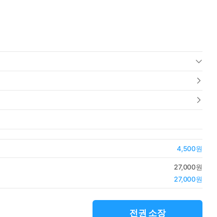
4,500원
27,000원
27,000원
전권 소장