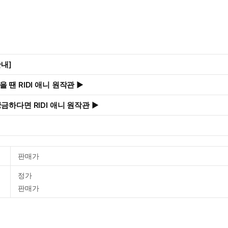
안내]
 땐 RIDI 애니 원작관 ▶
금하다면 RIDI 애니 원작관 ▶
판매가
정가
판매가