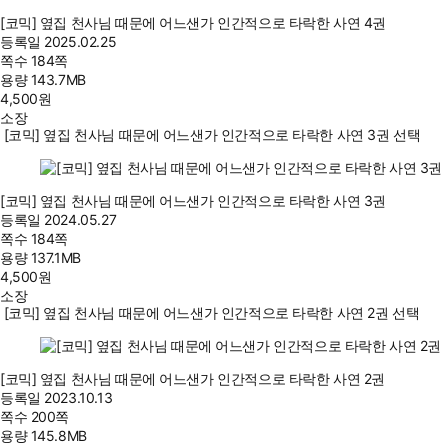
[코믹] 옆집 천사님 때문에 어느샌가 인간적으로 타락한 사연 4권
등록일
2025.02.25
쪽수
184쪽
용량
143.7MB
4,500
원
소장
[코믹] 옆집 천사님 때문에 어느샌가 인간적으로 타락한 사연 3권 선택
[코믹] 옆집 천사님 때문에 어느샌가 인간적으로 타락한 사연 3권
등록일
2024.05.27
쪽수
184쪽
용량
137.1MB
4,500
원
소장
[코믹] 옆집 천사님 때문에 어느샌가 인간적으로 타락한 사연 2권 선택
[코믹] 옆집 천사님 때문에 어느샌가 인간적으로 타락한 사연 2권
등록일
2023.10.13
쪽수
200쪽
용량
145.8MB