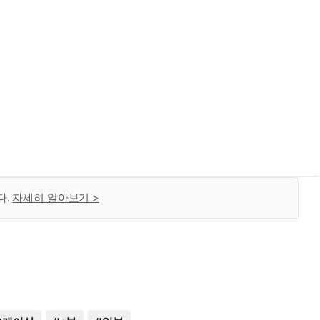
다.
자세히 알아보기 >