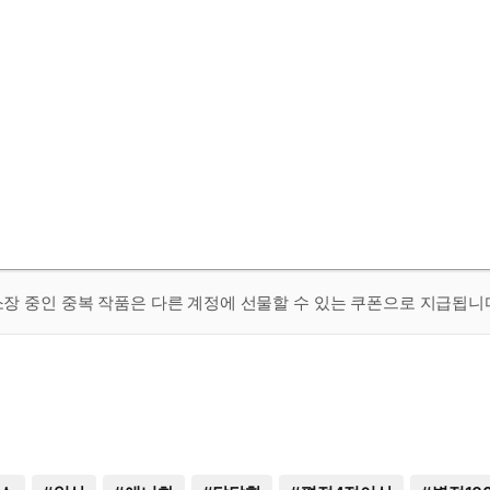
 소장 중인 중복 작품은 다른 계정에 선물할 수 있는 쿠폰으로 지급됩니