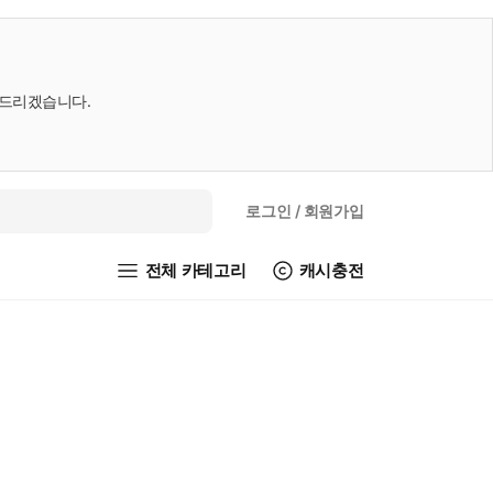
내드리겠습니다.
로그인
/ 회원가입
전체 카테고리
캐시충전