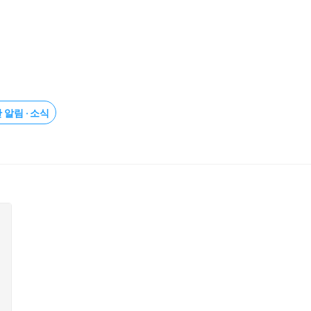
 알림 · 소식