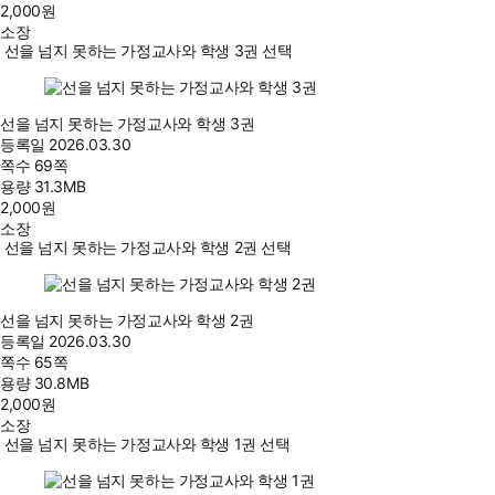
2,000
원
소장
선을 넘지 못하는 가정교사와 학생 3권 선택
선을 넘지 못하는 가정교사와 학생 3권
등록일
2026.03.30
쪽수
69쪽
용량
31.3MB
2,000
원
소장
선을 넘지 못하는 가정교사와 학생 2권 선택
선을 넘지 못하는 가정교사와 학생 2권
등록일
2026.03.30
쪽수
65쪽
용량
30.8MB
2,000
원
소장
선을 넘지 못하는 가정교사와 학생 1권 선택