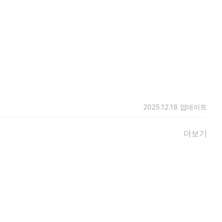
2025.12.18
업데이트
더보기