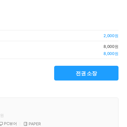
2,000원
8,000원
8,000원
전권 소장
원
PC뷰어
PAPER