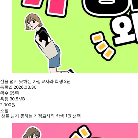
선을 넘지 못하는 가정교사와 학생 2권
등록일
2026.03.30
쪽수
65쪽
용량
30.8MB
2,000
원
소장
선을 넘지 못하는 가정교사와 학생 1권 선택