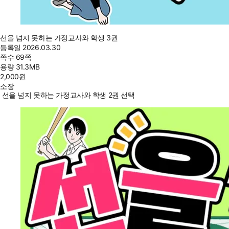
선을 넘지 못하는 가정교사와 학생 3권
등록일
2026.03.30
쪽수
69쪽
용량
31.3MB
2,000
원
소장
선을 넘지 못하는 가정교사와 학생 2권 선택