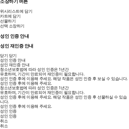
소장하기 버튼
위시리스트에 담기
카트에 담기
선물하기
선택 소장하기
성인 인증 안내
성인 재인증 안내
닫기
닫기
성인 인증 안내
성인 재인증 안내
청소년보호법에 따라 성인 인증은 1년간
유효하며, 기간이 만료되어 재인증이 필요합니다.
성인 인증 후에 이용해 주세요.
해당 작품은 성인 인증 후 보실 수 있습니다.
성인 인증 후에 이용해 주세요.
청소년보호법에 따라 성인 인증은 1년간
유효하며, 기간이 만료되어 재인증이 필요합니다.
성인 인증 후에 이용해 주세요.
해당 작품은 성인 인증 후 선물하실 수 있습
니다.
성인 인증 후에 이용해 주세요.
성인 인증
성인 인증
취소
취소