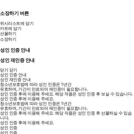
소장하기 버튼
위시리스트에 담기
카트에 담기
선물하기
소장하기
성인 인증 안내
성인 재인증 안내
닫기
닫기
성인 인증 안내
성인 재인증 안내
청소년보호법에 따라 성인 인증은 1년간
유효하며, 기간이 만료되어 재인증이 필요합니다.
성인 인증 후에 이용해 주세요.
해당 작품은 성인 인증 후 보실 수 있습니다.
성인 인증 후에 이용해 주세요.
청소년보호법에 따라 성인 인증은 1년간
유효하며, 기간이 만료되어 재인증이 필요합니다.
성인 인증 후에 이용해 주세요.
해당 작품은 성인 인증 후 선물하실 수 있습
니다.
성인 인증 후에 이용해 주세요.
성인 인증
성인 인증