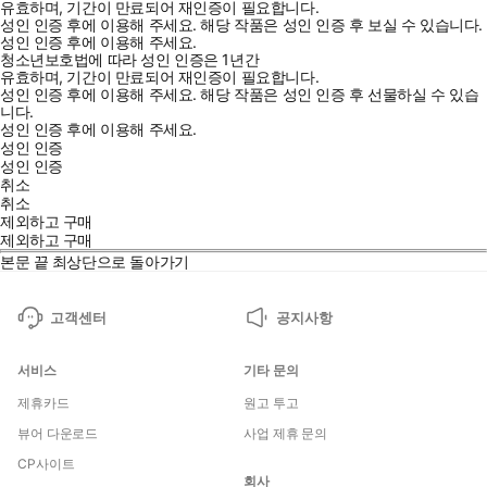
유효하며, 기간이 만료되어 재인증이 필요합니다.
성인 인증 후에 이용해 주세요.
해당 작품은 성인 인증 후 보실 수 있습니다.
성인 인증 후에 이용해 주세요.
청소년보호법에 따라 성인 인증은 1년간
유효하며, 기간이 만료되어 재인증이 필요합니다.
성인 인증 후에 이용해 주세요.
해당 작품은 성인 인증 후 선물하실 수 있습
니다.
성인 인증 후에 이용해 주세요.
성인 인증
성인 인증
취소
취소
제외하고 구매
제외하고 구매
본문 끝
최상단으로 돌아가기
고객센터
공지사항
서비스
기타 문의
제휴카드
원고 투고
뷰어 다운로드
사업 제휴 문의
CP사이트
회사