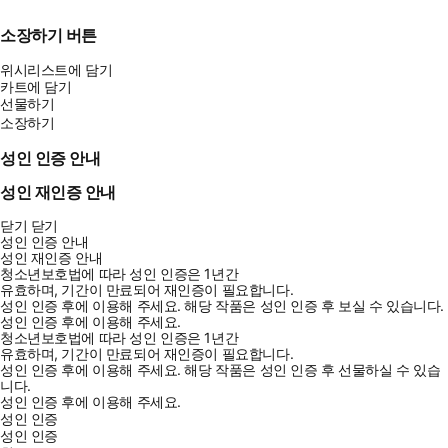
소장하기 버튼
위시리스트에 담기
카트에 담기
선물하기
소장하기
성인 인증 안내
성인 재인증 안내
닫기
닫기
성인 인증 안내
성인 재인증 안내
청소년보호법에 따라 성인 인증은 1년간
유효하며, 기간이 만료되어 재인증이 필요합니다.
성인 인증 후에 이용해 주세요.
해당 작품은 성인 인증 후 보실 수 있습니다.
성인 인증 후에 이용해 주세요.
청소년보호법에 따라 성인 인증은 1년간
유효하며, 기간이 만료되어 재인증이 필요합니다.
성인 인증 후에 이용해 주세요.
해당 작품은 성인 인증 후 선물하실 수 있습
니다.
성인 인증 후에 이용해 주세요.
성인 인증
성인 인증