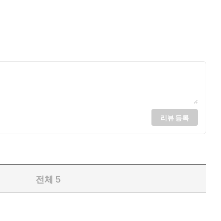
리뷰 등록
전체
5