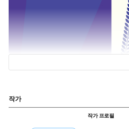
작가
작가 프로필