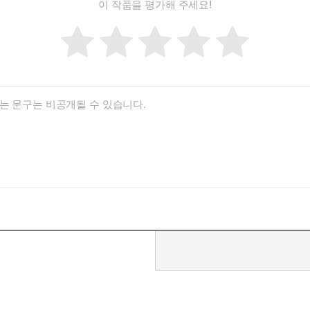
이 작품을 평가해 주세요!