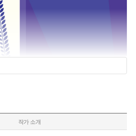
작가 소개