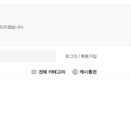
내드리겠습니다.
로그인
/ 회원가입
전체 카테고리
캐시충전