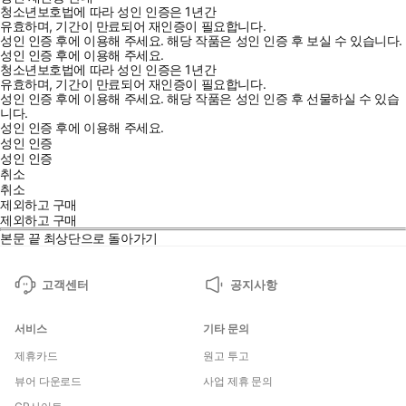
청소년보호법에 따라 성인 인증은 1년간
유효하며, 기간이 만료되어 재인증이 필요합니다.
성인 인증 후에 이용해 주세요.
해당 작품은 성인 인증 후 보실 수 있습니다.
성인 인증 후에 이용해 주세요.
청소년보호법에 따라 성인 인증은 1년간
유효하며, 기간이 만료되어 재인증이 필요합니다.
성인 인증 후에 이용해 주세요.
해당 작품은 성인 인증 후 선물하실 수 있습
니다.
성인 인증 후에 이용해 주세요.
성인 인증
성인 인증
취소
취소
제외하고 구매
제외하고 구매
본문 끝
최상단으로 돌아가기
고객센터
공지사항
서비스
기타 문의
제휴카드
원고 투고
뷰어 다운로드
사업 제휴 문의