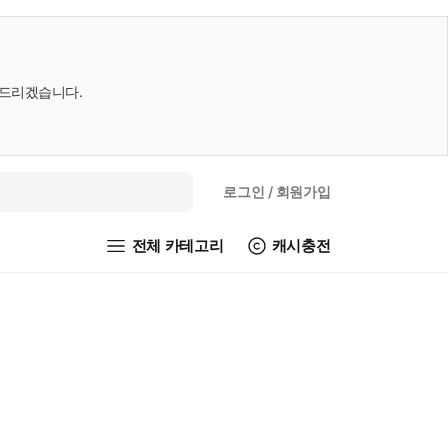
내드리겠습니다.
로그인
/ 회원가입
전체 카테고리
캐시충전