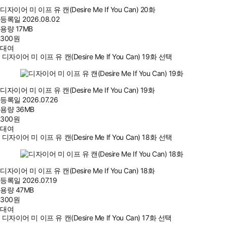
디자이어 미 이프 유 캔(Desire Me If You Can) 20화
등록일
2026.08.02
용량
17MB
300
원
대여
디자이어 미 이프 유 캔(Desire Me If You Can) 19화 선택
디자이어 미 이프 유 캔(Desire Me If You Can) 19화
등록일
2026.07.26
용량
36MB
300
원
대여
디자이어 미 이프 유 캔(Desire Me If You Can) 18화 선택
디자이어 미 이프 유 캔(Desire Me If You Can) 18화
등록일
2026.07.19
용량
47MB
300
원
대여
디자이어 미 이프 유 캔(Desire Me If You Can) 17화 선택