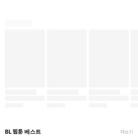
BL 웹툰 베스트
더보기