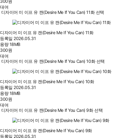
300
원
대여
디자이어 미 이프 유 캔(Desire Me If You Can) 11화 선택
디자이어 미 이프 유 캔(Desire Me If You Can) 11화
등록일
2026.05.31
용량
18MB
300
원
대여
디자이어 미 이프 유 캔(Desire Me If You Can) 10화 선택
디자이어 미 이프 유 캔(Desire Me If You Can) 10화
등록일
2026.05.31
용량
18MB
300
원
대여
디자이어 미 이프 유 캔(Desire Me If You Can) 9화 선택
디자이어 미 이프 유 캔(Desire Me If You Can) 9화
등록일
2026.05.31