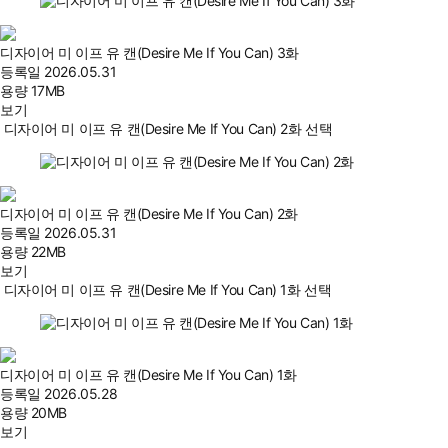
디자이어 미 이프 유 캔(Desire Me If You Can) 3화
등록일
2026.05.31
용량
17MB
보기
디자이어 미 이프 유 캔(Desire Me If You Can) 2화 선택
디자이어 미 이프 유 캔(Desire Me If You Can) 2화
등록일
2026.05.31
용량
22MB
보기
디자이어 미 이프 유 캔(Desire Me If You Can) 1화 선택
디자이어 미 이프 유 캔(Desire Me If You Can) 1화
등록일
2026.05.28
용량
20MB
보기