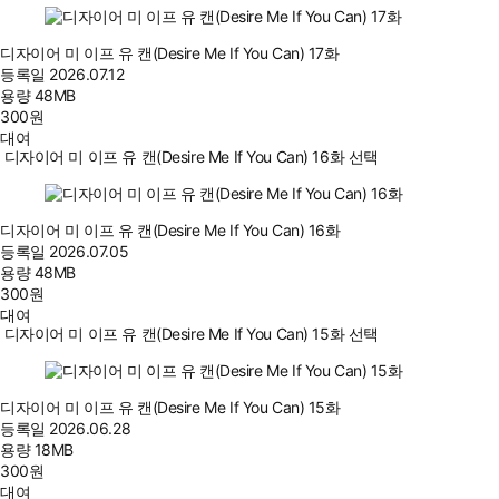
디자이어 미 이프 유 캔(Desire Me If You Can) 17화
등록일
2026.07.12
용량
48MB
300
원
대여
디자이어 미 이프 유 캔(Desire Me If You Can) 16화 선택
디자이어 미 이프 유 캔(Desire Me If You Can) 16화
등록일
2026.07.05
용량
48MB
300
원
대여
디자이어 미 이프 유 캔(Desire Me If You Can) 15화 선택
디자이어 미 이프 유 캔(Desire Me If You Can) 15화
등록일
2026.06.28
용량
18MB
300
원
대여