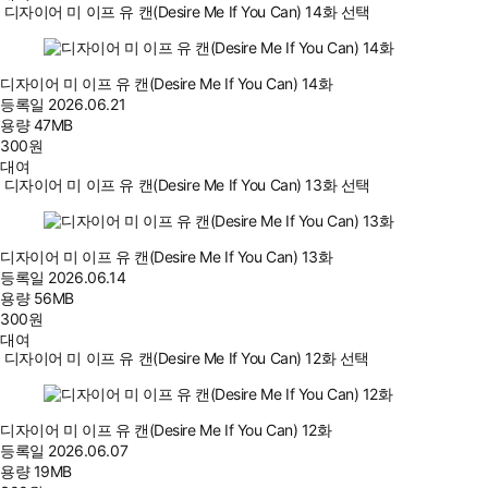
디자이어 미 이프 유 캔(Desire Me If You Can) 14화 선택
디자이어 미 이프 유 캔(Desire Me If You Can) 14화
등록일
2026.06.21
용량
47MB
300
원
대여
디자이어 미 이프 유 캔(Desire Me If You Can) 13화 선택
디자이어 미 이프 유 캔(Desire Me If You Can) 13화
등록일
2026.06.14
용량
56MB
300
원
대여
디자이어 미 이프 유 캔(Desire Me If You Can) 12화 선택
디자이어 미 이프 유 캔(Desire Me If You Can) 12화
등록일
2026.06.07
용량
19MB