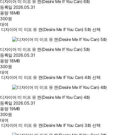
디자이어 미 이프 유 캔(Desire Me If You Can) 6화
등록일
2026.05.31
용량
18MB
300
원
대여
디자이어 미 이프 유 캔(Desire Me If You Can) 5화 선택
디자이어 미 이프 유 캔(Desire Me If You Can) 5화
등록일
2026.05.31
용량
18MB
300
원
대여
디자이어 미 이프 유 캔(Desire Me If You Can) 4화 선택
디자이어 미 이프 유 캔(Desire Me If You Can) 4화
등록일
2026.05.31
용량
19MB
300
원
대여
디자이어 미 이프 유 캔(Desire Me If You Can) 3화 선택