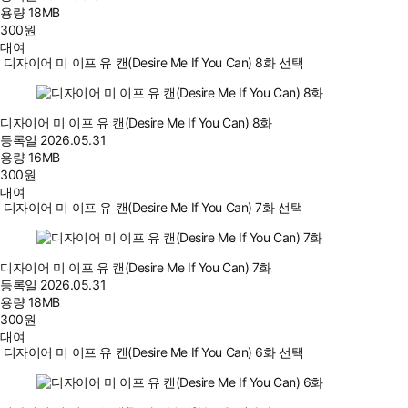
용량
18MB
300
원
대여
디자이어 미 이프 유 캔(Desire Me If You Can) 8화 선택
디자이어 미 이프 유 캔(Desire Me If You Can) 8화
등록일
2026.05.31
용량
16MB
300
원
대여
디자이어 미 이프 유 캔(Desire Me If You Can) 7화 선택
디자이어 미 이프 유 캔(Desire Me If You Can) 7화
등록일
2026.05.31
용량
18MB
300
원
대여
디자이어 미 이프 유 캔(Desire Me If You Can) 6화 선택