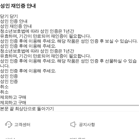
성인 재인증 안내
닫기
닫기
성인 인증 안내
성인 재인증 안내
청소년보호법에 따라 성인 인증은 1년간
유효하며, 기간이 만료되어 재인증이 필요합니다.
성인 인증 후에 이용해 주세요.
해당 작품은 성인 인증 후 보실 수 있습니다.
성인 인증 후에 이용해 주세요.
청소년보호법에 따라 성인 인증은 1년간
유효하며, 기간이 만료되어 재인증이 필요합니다.
성인 인증 후에 이용해 주세요.
해당 작품은 성인 인증 후 선물하실 수 있습
니다.
성인 인증 후에 이용해 주세요.
성인 인증
성인 인증
취소
취소
제외하고 구매
제외하고 구매
본문 끝
최상단으로 돌아가기
고객센터
공지사항