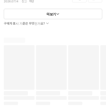
2026.07.14
신고
차단
더보기
구매자 표시 기준은 무엇인가요?