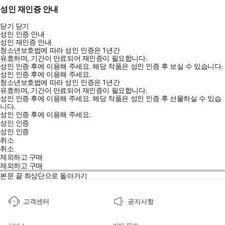
성인 재인증 안내
닫기
닫기
성인 인증 안내
성인 재인증 안내
청소년보호법에 따라 성인 인증은 1년간
유효하며, 기간이 만료되어 재인증이 필요합니다.
성인 인증 후에 이용해 주세요.
해당 작품은 성인 인증 후 보실 수 있습니다.
성인 인증 후에 이용해 주세요.
청소년보호법에 따라 성인 인증은 1년간
유효하며, 기간이 만료되어 재인증이 필요합니다.
성인 인증 후에 이용해 주세요.
해당 작품은 성인 인증 후 선물하실 수 있습
니다.
성인 인증 후에 이용해 주세요.
성인 인증
성인 인증
취소
취소
제외하고 구매
제외하고 구매
본문 끝
최상단으로 돌아가기
고객센터
공지사항