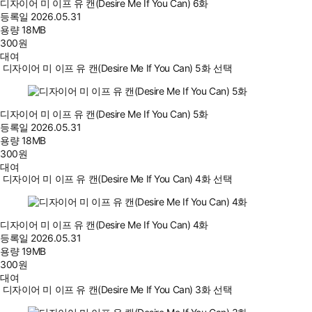
디자이어 미 이프 유 캔(Desire Me If You Can) 6화
등록일
2026.05.31
용량
18MB
300
원
대여
디자이어 미 이프 유 캔(Desire Me If You Can) 5화 선택
디자이어 미 이프 유 캔(Desire Me If You Can) 5화
등록일
2026.05.31
용량
18MB
300
원
대여
디자이어 미 이프 유 캔(Desire Me If You Can) 4화 선택
디자이어 미 이프 유 캔(Desire Me If You Can) 4화
등록일
2026.05.31
용량
19MB
300
원
대여
디자이어 미 이프 유 캔(Desire Me If You Can) 3화 선택