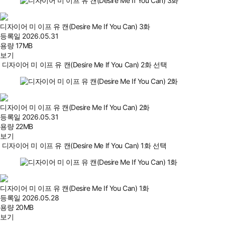
디자이어 미 이프 유 캔(Desire Me If You Can) 3화
등록일
2026.05.31
용량
17MB
보기
디자이어 미 이프 유 캔(Desire Me If You Can) 2화 선택
디자이어 미 이프 유 캔(Desire Me If You Can) 2화
등록일
2026.05.31
용량
22MB
보기
디자이어 미 이프 유 캔(Desire Me If You Can) 1화 선택
디자이어 미 이프 유 캔(Desire Me If You Can) 1화
등록일
2026.05.28
용량
20MB
보기