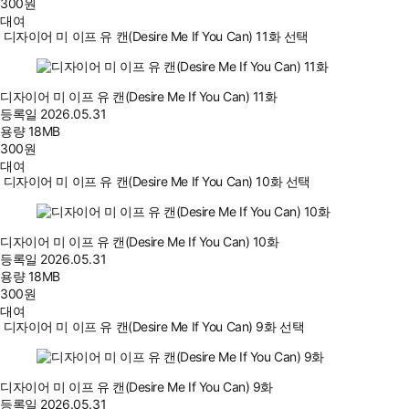
300
원
대여
디자이어 미 이프 유 캔(Desire Me If You Can) 11화 선택
디자이어 미 이프 유 캔(Desire Me If You Can) 11화
등록일
2026.05.31
용량
18MB
300
원
대여
디자이어 미 이프 유 캔(Desire Me If You Can) 10화 선택
디자이어 미 이프 유 캔(Desire Me If You Can) 10화
등록일
2026.05.31
용량
18MB
300
원
대여
디자이어 미 이프 유 캔(Desire Me If You Can) 9화 선택
디자이어 미 이프 유 캔(Desire Me If You Can) 9화
등록일
2026.05.31