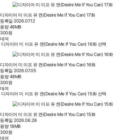
디자이어 미 이프 유 캔(Desire Me If You Can) 17화
등록일
2026.07.12
용량
48MB
300
원
대여
디자이어 미 이프 유 캔(Desire Me If You Can) 16화 선택
디자이어 미 이프 유 캔(Desire Me If You Can) 16화
등록일
2026.07.05
용량
48MB
300
원
대여
디자이어 미 이프 유 캔(Desire Me If You Can) 15화 선택
디자이어 미 이프 유 캔(Desire Me If You Can) 15화
등록일
2026.06.28
용량
18MB
300
원
대여