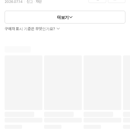
2026.07.14
신고
차단
더보기
구매자 표시 기준은 무엇인가요?