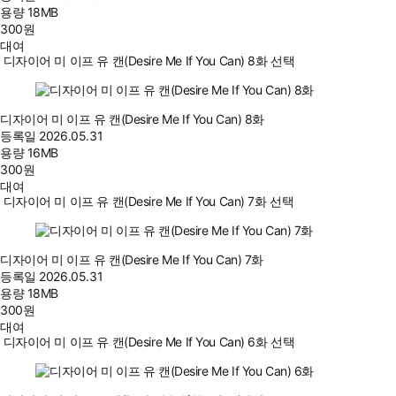
용량
18MB
300
원
대여
디자이어 미 이프 유 캔(Desire Me If You Can) 8화 선택
디자이어 미 이프 유 캔(Desire Me If You Can) 8화
등록일
2026.05.31
용량
16MB
300
원
대여
디자이어 미 이프 유 캔(Desire Me If You Can) 7화 선택
디자이어 미 이프 유 캔(Desire Me If You Can) 7화
등록일
2026.05.31
용량
18MB
300
원
대여
디자이어 미 이프 유 캔(Desire Me If You Can) 6화 선택