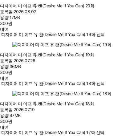
디자이어 미 이프 유 캔(Desire Me If You Can) 20화
등록일
2026.08.02
용량
17MB
300
원
대여
디자이어 미 이프 유 캔(Desire Me If You Can) 19화 선택
디자이어 미 이프 유 캔(Desire Me If You Can) 19화
등록일
2026.07.26
용량
36MB
300
원
대여
디자이어 미 이프 유 캔(Desire Me If You Can) 18화 선택
디자이어 미 이프 유 캔(Desire Me If You Can) 18화
등록일
2026.07.19
용량
47MB
300
원
대여
디자이어 미 이프 유 캔(Desire Me If You Can) 17화 선택