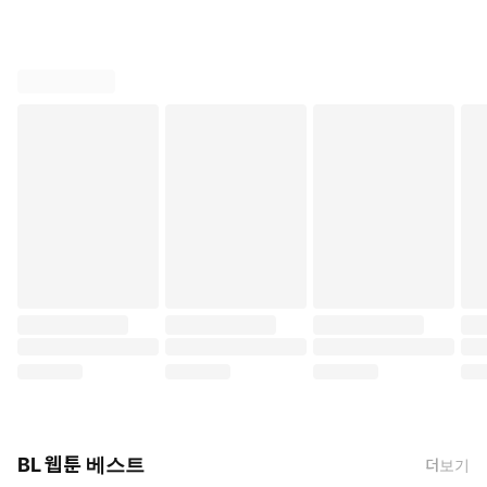
BL 웹툰 베스트
더보기