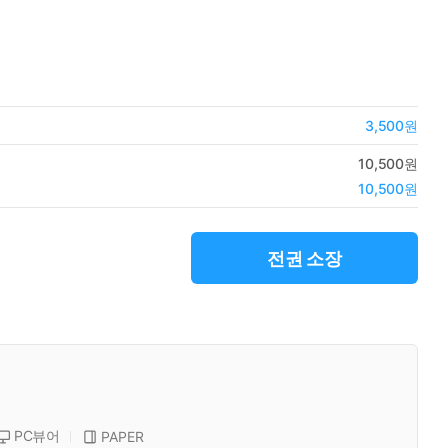
3,500원
10,500원
10,500원
전권 소장
PC뷰어
PAPER