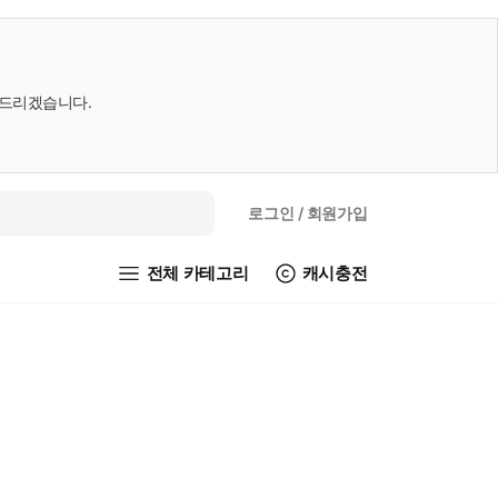
내드리겠습니다.
로그인
/ 회원가입
전체 카테고리
캐시충전