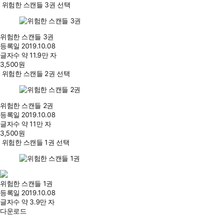
위험한 스캔들 3권 선택
위험한 스캔들 3권
등록일
2019.10.08
글자수
약 11.9만 자
3,500
원
위험한 스캔들 2권 선택
위험한 스캔들 2권
등록일
2019.10.08
글자수
약 11만 자
3,500
원
위험한 스캔들 1권 선택
위험한 스캔들 1권
등록일
2019.10.08
글자수
약 3.9만 자
다운로드