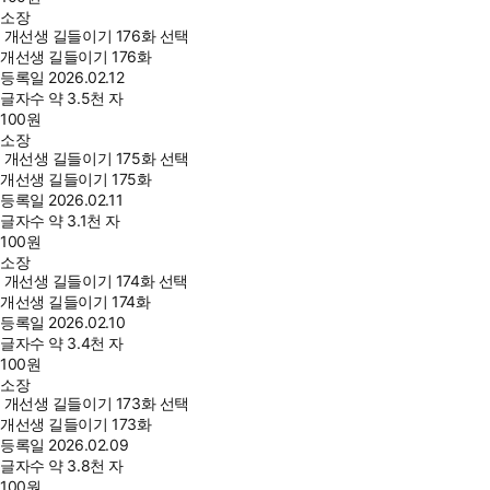
소장
개선생 길들이기 176화 선택
개선생 길들이기 176화
등록일
2026.02.12
글자수
약 3.5천 자
100
원
소장
개선생 길들이기 175화 선택
개선생 길들이기 175화
등록일
2026.02.11
글자수
약 3.1천 자
100
원
소장
개선생 길들이기 174화 선택
개선생 길들이기 174화
등록일
2026.02.10
글자수
약 3.4천 자
100
원
소장
개선생 길들이기 173화 선택
개선생 길들이기 173화
등록일
2026.02.09
글자수
약 3.8천 자
100
원