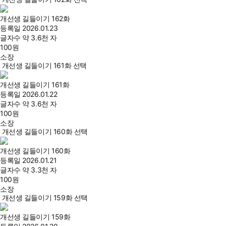
개선생 길들이기 162화
등록일
2026.01.23
글자수
약 3.6천 자
100
원
소장
개선생 길들이기 161화 선택
개선생 길들이기 161화
등록일
2026.01.22
글자수
약 3.6천 자
100
원
소장
개선생 길들이기 160화 선택
개선생 길들이기 160화
등록일
2026.01.21
글자수
약 3.3천 자
100
원
소장
개선생 길들이기 159화 선택
개선생 길들이기 159화