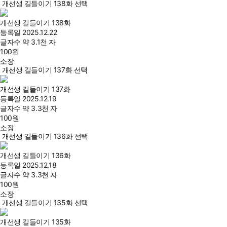
개선생 길들이기 138화 선택
개선생 길들이기 138화
등록일
2025.12.22
글자수
약 3.1천 자
100
원
소장
개선생 길들이기 137화 선택
개선생 길들이기 137화
등록일
2025.12.19
글자수
약 3.3천 자
100
원
소장
개선생 길들이기 136화 선택
개선생 길들이기 136화
등록일
2025.12.18
글자수
약 3.3천 자
100
원
소장
개선생 길들이기 135화 선택
개선생 길들이기 135화