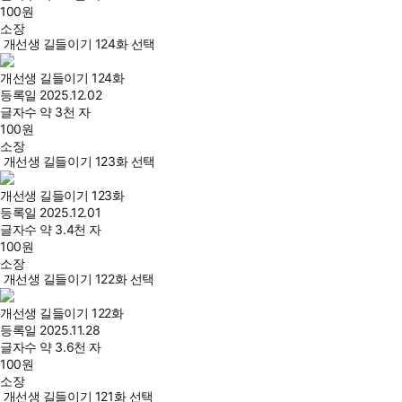
100
원
소장
개선생 길들이기 124화 선택
개선생 길들이기 124화
등록일
2025.12.02
글자수
약 3천 자
100
원
소장
개선생 길들이기 123화 선택
개선생 길들이기 123화
등록일
2025.12.01
글자수
약 3.4천 자
100
원
소장
개선생 길들이기 122화 선택
개선생 길들이기 122화
등록일
2025.11.28
글자수
약 3.6천 자
100
원
소장
개선생 길들이기 121화 선택