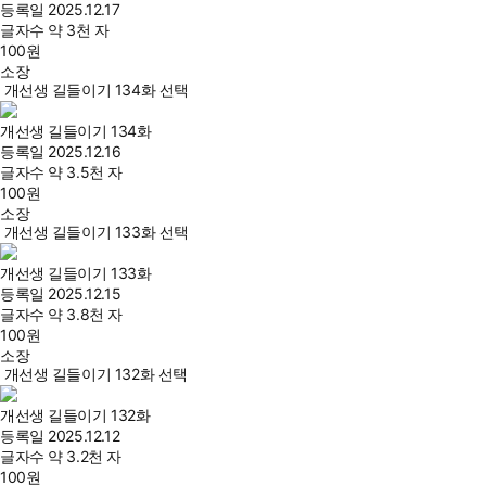
등록일
2025.12.17
글자수
약 3천 자
100
원
소장
개선생 길들이기 134화 선택
개선생 길들이기 134화
등록일
2025.12.16
글자수
약 3.5천 자
100
원
소장
개선생 길들이기 133화 선택
개선생 길들이기 133화
등록일
2025.12.15
글자수
약 3.8천 자
100
원
소장
개선생 길들이기 132화 선택
개선생 길들이기 132화
등록일
2025.12.12
글자수
약 3.2천 자
100
원