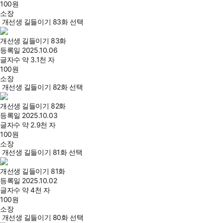
100
원
소장
개선생 길들이기 83화 선택
개선생 길들이기 83화
등록일
2025.10.06
글자수
약 3.1천 자
100
원
소장
개선생 길들이기 82화 선택
개선생 길들이기 82화
등록일
2025.10.03
글자수
약 2.9천 자
100
원
소장
개선생 길들이기 81화 선택
개선생 길들이기 81화
등록일
2025.10.02
글자수
약 4천 자
100
원
소장
개선생 길들이기 80화 선택