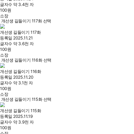
글자수
약 3.4천 자
100
원
소장
개선생 길들이기 117화 선택
개선생 길들이기 117화
등록일
2025.11.21
글자수
약 3.6천 자
100
원
소장
개선생 길들이기 116화 선택
개선생 길들이기 116화
등록일
2025.11.20
글자수
약 3.1천 자
100
원
소장
개선생 길들이기 115화 선택
개선생 길들이기 115화
등록일
2025.11.19
글자수
약 3.9천 자
100
원
소장