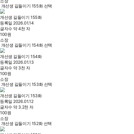
소장
개선생 길들이기 155화 선택
개선생 길들이기 155화
등록일
2026.01.14
글자수
약 4천 자
100
원
소장
개선생 길들이기 154화 선택
개선생 길들이기 154화
등록일
2026.01.13
글자수
약 3천 자
100
원
소장
개선생 길들이기 153화 선택
개선생 길들이기 153화
등록일
2026.01.12
글자수
약 3.2천 자
100
원
소장
개선생 길들이기 152화 선택