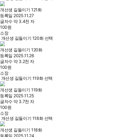
개선생 길들이기 121화
등록일
2025.11.27
글자수
약 3.4천 자
100
원
소장
개선생 길들이기 120화 선택
개선생 길들이기 120화
등록일
2025.11.26
글자수
약 3.2천 자
100
원
소장
개선생 길들이기 119화 선택
개선생 길들이기 119화
등록일
2025.11.25
글자수
약 3.7천 자
100
원
소장
개선생 길들이기 118화 선택
개선생 길들이기 118화
등록일
2025.11.24