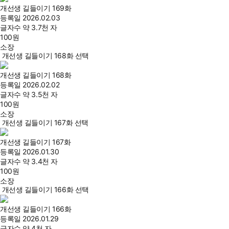
개선생 길들이기 169화
등록일
2026.02.03
글자수
약 3.7천 자
100
원
소장
개선생 길들이기 168화 선택
개선생 길들이기 168화
등록일
2026.02.02
글자수
약 3.5천 자
100
원
소장
개선생 길들이기 167화 선택
개선생 길들이기 167화
등록일
2026.01.30
글자수
약 3.4천 자
100
원
소장
개선생 길들이기 166화 선택
개선생 길들이기 166화
등록일
2026.01.29
글자수
약 4천 자