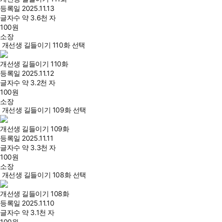
등록일
2025.11.13
글자수
약 3.6천 자
100
원
소장
개선생 길들이기 110화 선택
개선생 길들이기 110화
등록일
2025.11.12
글자수
약 3.2천 자
100
원
소장
개선생 길들이기 109화 선택
개선생 길들이기 109화
등록일
2025.11.11
글자수
약 3.3천 자
100
원
소장
개선생 길들이기 108화 선택
개선생 길들이기 108화
등록일
2025.11.10
글자수
약 3.1천 자
100
원