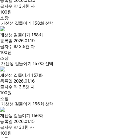
등록일
2026.01.20
글자수
약 3.4천 자
100
원
소장
개선생 길들이기 158화 선택
개선생 길들이기 158화
등록일
2026.01.19
글자수
약 3.5천 자
100
원
소장
개선생 길들이기 157화 선택
개선생 길들이기 157화
등록일
2026.01.16
글자수
약 3.5천 자
100
원
소장
개선생 길들이기 156화 선택
개선생 길들이기 156화
등록일
2026.01.15
글자수
약 3.1천 자
100
원