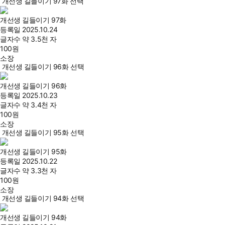
개선생 길들이기 97화 선택
개선생 길들이기 97화
등록일
2025.10.24
글자수
약 3.5천 자
100
원
소장
개선생 길들이기 96화 선택
개선생 길들이기 96화
등록일
2025.10.23
글자수
약 3.4천 자
100
원
소장
개선생 길들이기 95화 선택
개선생 길들이기 95화
등록일
2025.10.22
글자수
약 3.3천 자
100
원
소장
개선생 길들이기 94화 선택
개선생 길들이기 94화