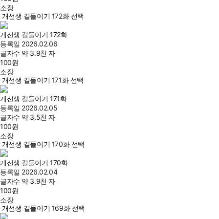
소장
개선생 길들이기 172화 선택
개선생 길들이기 172화
등록일
2026.02.06
글자수
약 3.9천 자
100
원
소장
개선생 길들이기 171화 선택
개선생 길들이기 171화
등록일
2026.02.05
글자수
약 3.5천 자
100
원
소장
개선생 길들이기 170화 선택
개선생 길들이기 170화
등록일
2026.02.04
글자수
약 3.9천 자
100
원
소장
개선생 길들이기 169화 선택