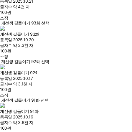
등록일
2025.10.21
글자수
약 4천 자
100
원
소장
개선생 길들이기 93화 선택
개선생 길들이기 93화
등록일
2025.10.20
글자수
약 3.3천 자
100
원
소장
개선생 길들이기 92화 선택
개선생 길들이기 92화
등록일
2025.10.17
글자수
약 3.1천 자
100
원
소장
개선생 길들이기 91화 선택
개선생 길들이기 91화
등록일
2025.10.16
글자수
약 3.6천 자
100
원