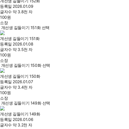
개선생 길들이기 152화
등록일
2026.01.09
글자수
약 3.8천 자
100
원
소장
개선생 길들이기 151화 선택
개선생 길들이기 151화
등록일
2026.01.08
글자수
약 3.5천 자
100
원
소장
개선생 길들이기 150화 선택
개선생 길들이기 150화
등록일
2026.01.07
글자수
약 3.4천 자
100
원
소장
개선생 길들이기 149화 선택
개선생 길들이기 149화
등록일
2026.01.06
글자수
약 3.2천 자