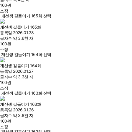
100
원
소장
개선생 길들이기 165화 선택
개선생 길들이기 165화
등록일
2026.01.28
글자수
약 3.6천 자
100
원
소장
개선생 길들이기 164화 선택
개선생 길들이기 164화
등록일
2026.01.27
글자수
약 3.3천 자
100
원
소장
개선생 길들이기 163화 선택
개선생 길들이기 163화
등록일
2026.01.26
글자수
약 3.8천 자
100
원
소장
개선생 길들이기 162화 선택