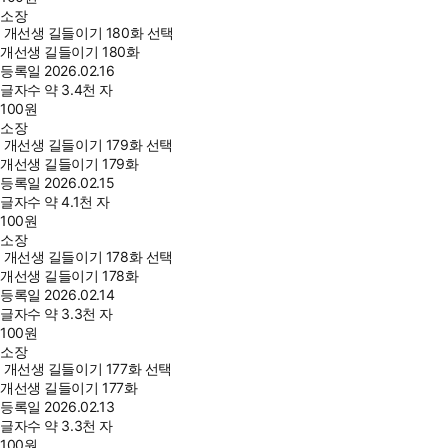
소장
개선생 길들이기 180화 선택
개선생 길들이기 180화
등록일
2026.02.16
글자수
약 3.4천 자
100
원
소장
개선생 길들이기 179화 선택
개선생 길들이기 179화
등록일
2026.02.15
글자수
약 4.1천 자
100
원
소장
개선생 길들이기 178화 선택
개선생 길들이기 178화
등록일
2026.02.14
글자수
약 3.3천 자
100
원
소장
개선생 길들이기 177화 선택
개선생 길들이기 177화
등록일
2026.02.13
글자수
약 3.3천 자
100
원