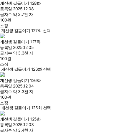
개선생 길들이기 128화
등록일
2025.12.08
글자수
약 3.7천 자
100
원
소장
개선생 길들이기 127화 선택
개선생 길들이기 127화
등록일
2025.12.05
글자수
약 3.3천 자
100
원
소장
개선생 길들이기 126화 선택
개선생 길들이기 126화
등록일
2025.12.04
글자수
약 3.3천 자
100
원
소장
개선생 길들이기 125화 선택
개선생 길들이기 125화
등록일
2025.12.03
글자수
약 3.4천 자