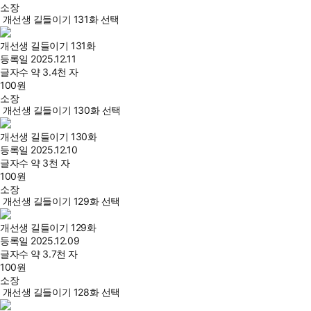
소장
개선생 길들이기 131화 선택
개선생 길들이기 131화
등록일
2025.12.11
글자수
약 3.4천 자
100
원
소장
개선생 길들이기 130화 선택
개선생 길들이기 130화
등록일
2025.12.10
글자수
약 3천 자
100
원
소장
개선생 길들이기 129화 선택
개선생 길들이기 129화
등록일
2025.12.09
글자수
약 3.7천 자
100
원
소장
개선생 길들이기 128화 선택