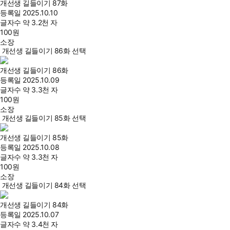
개선생 길들이기 87화
등록일
2025.10.10
글자수
약 3.2천 자
100
원
소장
개선생 길들이기 86화 선택
개선생 길들이기 86화
등록일
2025.10.09
글자수
약 3.3천 자
100
원
소장
개선생 길들이기 85화 선택
개선생 길들이기 85화
등록일
2025.10.08
글자수
약 3.3천 자
100
원
소장
개선생 길들이기 84화 선택
개선생 길들이기 84화
등록일
2025.10.07
글자수
약 3.4천 자