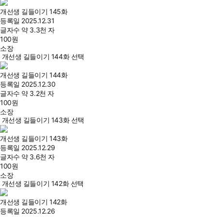
개선생 길들이기 145화
등록일
2025.12.31
글자수
약 3.3천 자
100
원
소장
개선생 길들이기 144화 선택
개선생 길들이기 144화
등록일
2025.12.30
글자수
약 3.2천 자
100
원
소장
개선생 길들이기 143화 선택
개선생 길들이기 143화
등록일
2025.12.29
글자수
약 3.6천 자
100
원
소장
개선생 길들이기 142화 선택
개선생 길들이기 142화
등록일
2025.12.26