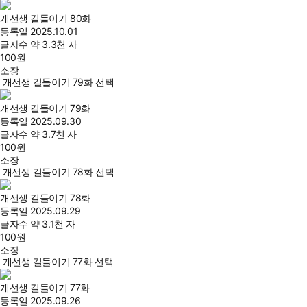
개선생 길들이기 80화
등록일
2025.10.01
글자수
약 3.3천 자
100
원
소장
개선생 길들이기 79화 선택
개선생 길들이기 79화
등록일
2025.09.30
글자수
약 3.7천 자
100
원
소장
개선생 길들이기 78화 선택
개선생 길들이기 78화
등록일
2025.09.29
글자수
약 3.1천 자
100
원
소장
개선생 길들이기 77화 선택
개선생 길들이기 77화
등록일
2025.09.26