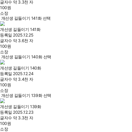
글자수
약 3.3천 자
100
원
소장
개선생 길들이기 141화 선택
개선생 길들이기 141화
등록일
2025.12.25
글자수
약 3.6천 자
100
원
소장
개선생 길들이기 140화 선택
개선생 길들이기 140화
등록일
2025.12.24
글자수
약 3.4천 자
100
원
소장
개선생 길들이기 139화 선택
개선생 길들이기 139화
등록일
2025.12.23
글자수
약 3.3천 자
100
원
소장