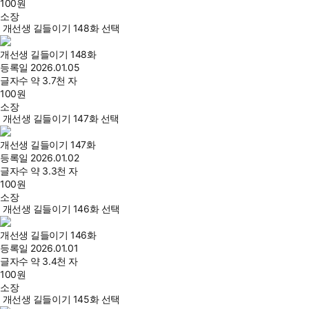
100
원
소장
개선생 길들이기 148화 선택
개선생 길들이기 148화
등록일
2026.01.05
글자수
약 3.7천 자
100
원
소장
개선생 길들이기 147화 선택
개선생 길들이기 147화
등록일
2026.01.02
글자수
약 3.3천 자
100
원
소장
개선생 길들이기 146화 선택
개선생 길들이기 146화
등록일
2026.01.01
글자수
약 3.4천 자
100
원
소장
개선생 길들이기 145화 선택