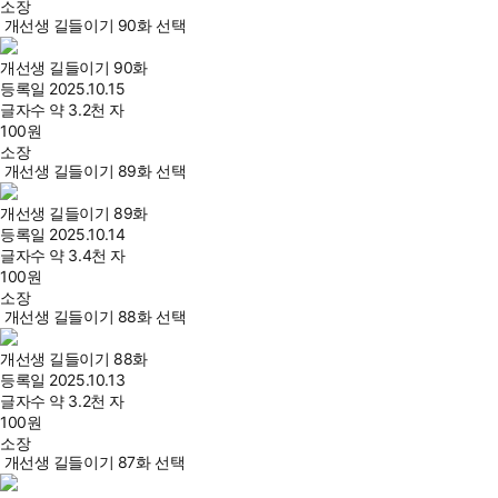
소장
개선생 길들이기 90화 선택
개선생 길들이기 90화
등록일
2025.10.15
글자수
약 3.2천 자
100
원
소장
개선생 길들이기 89화 선택
개선생 길들이기 89화
등록일
2025.10.14
글자수
약 3.4천 자
100
원
소장
개선생 길들이기 88화 선택
개선생 길들이기 88화
등록일
2025.10.13
글자수
약 3.2천 자
100
원
소장
개선생 길들이기 87화 선택