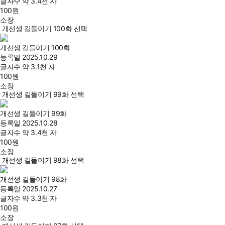
글자수
약 3.4천 자
100
원
소장
개선생 길들이기 100화 선택
개선생 길들이기 100화
등록일
2025.10.29
글자수
약 3.1천 자
100
원
소장
개선생 길들이기 99화 선택
개선생 길들이기 99화
등록일
2025.10.28
글자수
약 3.4천 자
100
원
소장
개선생 길들이기 98화 선택
개선생 길들이기 98화
등록일
2025.10.27
글자수
약 3.3천 자
100
원
소장