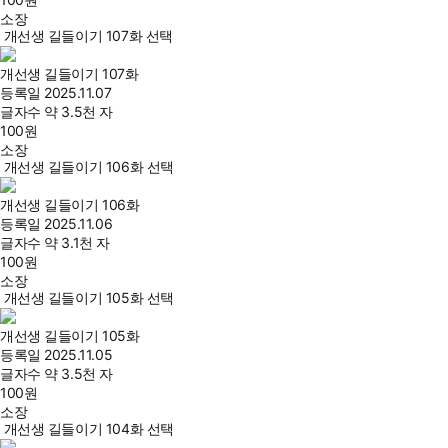
소장
개선생 길들이기 107화 선택
개선생 길들이기 107화
등록일
2025.11.07
글자수
약 3.5천 자
100
원
소장
개선생 길들이기 106화 선택
개선생 길들이기 106화
등록일
2025.11.06
글자수
약 3.1천 자
100
원
소장
개선생 길들이기 105화 선택
개선생 길들이기 105화
등록일
2025.11.05
글자수
약 3.5천 자
100
원
소장
개선생 길들이기 104화 선택