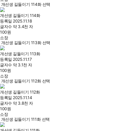
개선생 길들이기 114화 선택
개선생 길들이기 114화
등록일
2025.11.18
글자수
약 3.4천 자
100
원
소장
개선생 길들이기 113화 선택
개선생 길들이기 113화
등록일
2025.11.17
글자수
약 3.1천 자
100
원
소장
개선생 길들이기 112화 선택
개선생 길들이기 112화
등록일
2025.11.14
글자수
약 3.8천 자
100
원
소장
개선생 길들이기 111화 선택
개선생 길들이기 111화