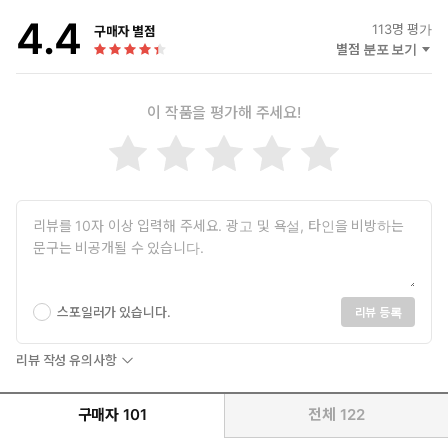
4.4
113
명 평가
구매자 별점
별점 분포 보기
이 작품을 평가해 주세요!
스포일러가 있습니다.
리뷰 등록
리뷰 작성 유의사항
구매자
101
전체
122