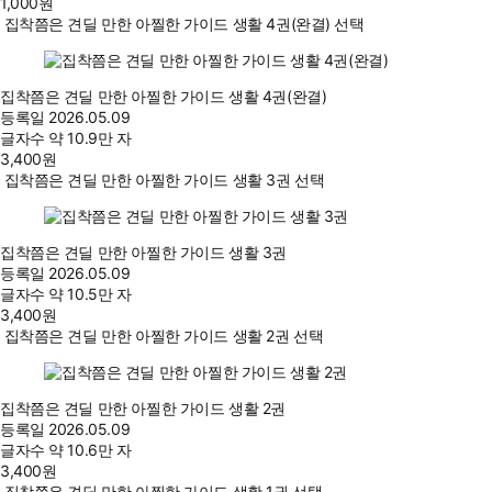
1,000
원
집착쯤은 견딜 만한 아찔한 가이드 생활 4권(완결) 선택
집착쯤은 견딜 만한 아찔한 가이드 생활 4권(완결)
등록일
2026.05.09
글자수
약 10.9만 자
3,400
원
집착쯤은 견딜 만한 아찔한 가이드 생활 3권 선택
집착쯤은 견딜 만한 아찔한 가이드 생활 3권
등록일
2026.05.09
글자수
약 10.5만 자
3,400
원
집착쯤은 견딜 만한 아찔한 가이드 생활 2권 선택
집착쯤은 견딜 만한 아찔한 가이드 생활 2권
등록일
2026.05.09
글자수
약 10.6만 자
3,400
원
집착쯤은 견딜 만한 아찔한 가이드 생활 1권 선택