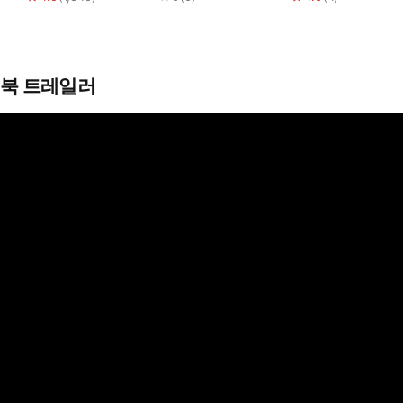
북 트레일러