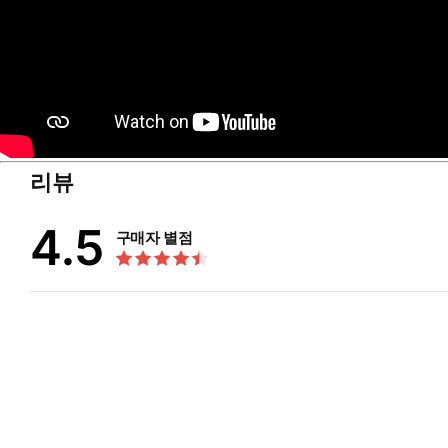
리뷰
4.5
구매자 별점