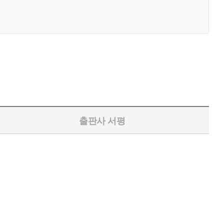
출판사 서평