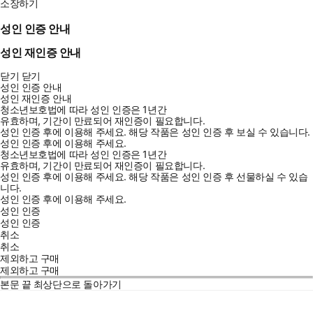
소장하기
성인 인증 안내
성인 재인증 안내
닫기
닫기
성인 인증 안내
성인 재인증 안내
청소년보호법에 따라 성인 인증은 1년간
유효하며, 기간이 만료되어 재인증이 필요합니다.
성인 인증 후에 이용해 주세요.
해당 작품은 성인 인증 후 보실 수 있습니다.
성인 인증 후에 이용해 주세요.
청소년보호법에 따라 성인 인증은 1년간
유효하며, 기간이 만료되어 재인증이 필요합니다.
성인 인증 후에 이용해 주세요.
해당 작품은 성인 인증 후 선물하실 수 있습
니다.
성인 인증 후에 이용해 주세요.
성인 인증
성인 인증
취소
취소
제외하고 구매
제외하고 구매
본문 끝
최상단으로 돌아가기