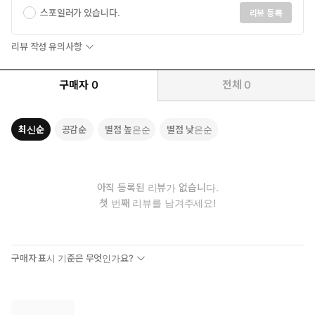
스포일러가 있습니다.
리뷰 등록
리뷰 작성 유의사항
구매자
0
전체
0
최신순
공감순
별점 높은순
별점 낮은순
아직 등록된 리뷰가 없습니다.
첫 번째 리뷰를 남겨주세요!
구매자 표시 기준은 무엇인가요?