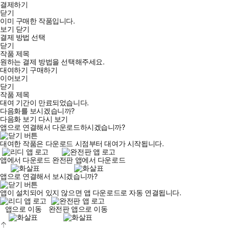
결제하기
닫기
이미 구매한 작품입니다.
보기
닫기
결제 방법 선택
닫기
작품 제목
원하는 결제 방법을 선택해주세요.
대여하기
구매하기
이어보기
닫기
작품 제목
대여 기간이 만료되었습니다.
다음화를 보시겠습니까?
다음화 보기
다시 보기
앱으로 연결해서 다운로드하시겠습니까?
대여한 작품은 다운로드 시점부터 대여가 시작됩니다.
앱에서 다운로드
완전판 앱에서 다운로드
앱으로 연결해서 보시겠습니까?
앱이 설치되어 있지 않으면 앱 다운로드로 자동 연결됩니다.
앱으로 이동
완전판 앱으로 이동