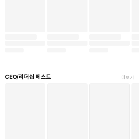
CEO/리더십 베스트
더보기