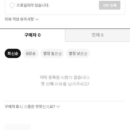
스포일러가 있습니다.
리뷰 등록
리뷰 작성 유의사항
구매자
0
전체
0
최신순
공감순
별점 높은순
별점 낮은순
아직 등록된 리뷰가 없습니다.
첫 번째 리뷰를 남겨주세요!
구매자 표시 기준은 무엇인가요?