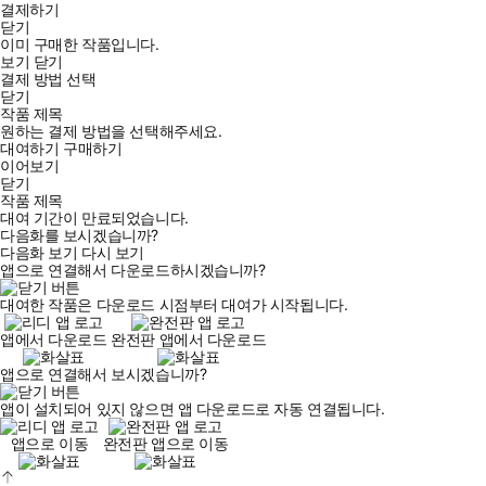
결제하기
닫기
이미 구매한 작품입니다.
보기
닫기
결제 방법 선택
닫기
작품 제목
원하는 결제 방법을 선택해주세요.
대여하기
구매하기
이어보기
닫기
작품 제목
대여 기간이 만료되었습니다.
다음화를 보시겠습니까?
다음화 보기
다시 보기
앱으로 연결해서 다운로드하시겠습니까?
대여한 작품은 다운로드 시점부터 대여가 시작됩니다.
앱에서 다운로드
완전판 앱에서 다운로드
앱으로 연결해서 보시겠습니까?
앱이 설치되어 있지 않으면 앱 다운로드로 자동 연결됩니다.
앱으로 이동
완전판 앱으로 이동