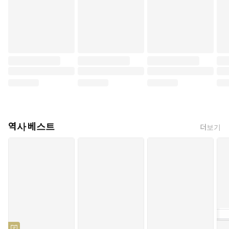
역사 베스트
더보기