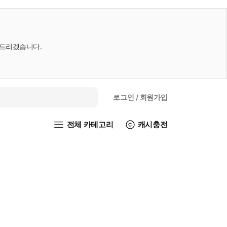
내드리겠습니다.
로그인
/ 회원가입
전체 카테고리
캐시충전