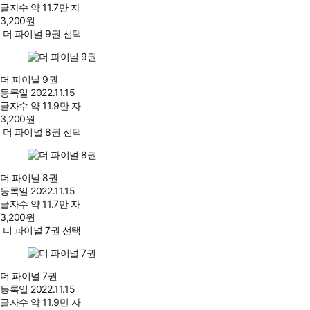
글자수
약 11.7만 자
3,200
원
더 파이널 9권 선택
더 파이널 9권
등록일
2022.11.15
글자수
약 11.9만 자
3,200
원
더 파이널 8권 선택
더 파이널 8권
등록일
2022.11.15
글자수
약 11.7만 자
3,200
원
더 파이널 7권 선택
더 파이널 7권
등록일
2022.11.15
글자수
약 11.9만 자