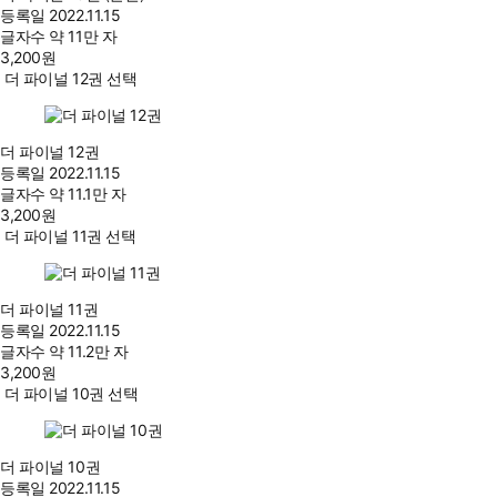
등록일
2022.11.15
글자수
약 11만 자
3,200
원
더 파이널 12권 선택
더 파이널 12권
등록일
2022.11.15
글자수
약 11.1만 자
3,200
원
더 파이널 11권 선택
더 파이널 11권
등록일
2022.11.15
글자수
약 11.2만 자
3,200
원
더 파이널 10권 선택
더 파이널 10권
등록일
2022.11.15