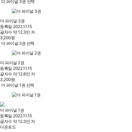
더 파이널 3권 선택
더 파이널 3권
등록일
2022.11.15
글자수
약 12.3만 자
3,200
원
더 파이널 2권 선택
더 파이널 2권
등록일
2022.11.15
글자수
약 12.8만 자
3,200
원
더 파이널 1권 선택
더 파이널 1권
등록일
2022.11.15
글자수
약 12.3만 자
다운로드