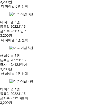
3,200
원
더 파이널 6권 선택
더 파이널 6권
등록일
2022.11.15
글자수
약 11.9만 자
3,200
원
더 파이널 5권 선택
더 파이널 5권
등록일
2022.11.15
글자수
약 12.1만 자
3,200
원
더 파이널 4권 선택
더 파이널 4권
등록일
2022.11.15
글자수
약 12.6만 자
3,200
원