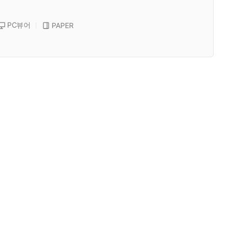
PC뷰어
PAPER