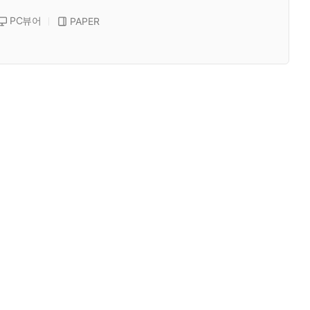
PC뷰어
PAPER