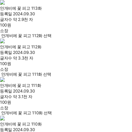
안개비에 꽃 피고 113화
등록일
2024.09.30
글자수
약 2.9천 자
100
원
소장
안개비에 꽃 피고 112화 선택
안개비에 꽃 피고 112화
등록일
2024.09.30
글자수
약 3.3천 자
100
원
소장
안개비에 꽃 피고 111화 선택
안개비에 꽃 피고 111화
등록일
2024.09.30
글자수
약 3.1천 자
100
원
소장
안개비에 꽃 피고 110화 선택
안개비에 꽃 피고 110화
등록일
2024.09.30