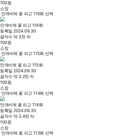
100
원
소장
안개비에 꽃 피고 116화 선택
안개비에 꽃 피고 116화
등록일
2024.09.30
글자수
약 3천 자
100
원
소장
안개비에 꽃 피고 115화 선택
안개비에 꽃 피고 115화
등록일
2024.09.30
글자수
약 3.2천 자
100
원
소장
안개비에 꽃 피고 114화 선택
안개비에 꽃 피고 114화
등록일
2024.09.30
글자수
약 3.4천 자
100
원
소장
안개비에 꽃 피고 113화 선택