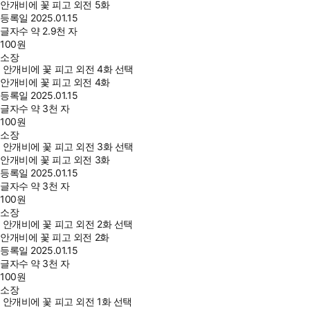
안개비에 꽃 피고 외전 5화
등록일
2025.01.15
글자수
약 2.9천 자
100
원
소장
안개비에 꽃 피고 외전 4화 선택
안개비에 꽃 피고 외전 4화
등록일
2025.01.15
글자수
약 3천 자
100
원
소장
안개비에 꽃 피고 외전 3화 선택
안개비에 꽃 피고 외전 3화
등록일
2025.01.15
글자수
약 3천 자
100
원
소장
안개비에 꽃 피고 외전 2화 선택
안개비에 꽃 피고 외전 2화
등록일
2025.01.15
글자수
약 3천 자
100
원
소장
안개비에 꽃 피고 외전 1화 선택