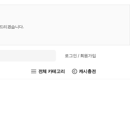
내드리겠습니다.
로그인
/ 회원가입
전체 카테고리
캐시충전