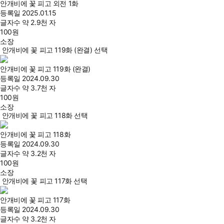
안개비에 꽃 피고 외전 1화
등록일
2025.01.15
글자수
약 2.9천 자
100
원
소장
안개비에 꽃 피고 119화 (완결) 선택
안개비에 꽃 피고 119화 (완결)
등록일
2024.09.30
글자수
약 3.7천 자
100
원
소장
안개비에 꽃 피고 118화 선택
안개비에 꽃 피고 118화
등록일
2024.09.30
글자수
약 3.2천 자
100
원
소장
안개비에 꽃 피고 117화 선택
안개비에 꽃 피고 117화
등록일
2024.09.30
글자수
약 3.2천 자