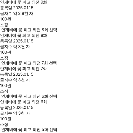
안개비에 꽃 피고 외전 9화
등록일
2025.01.15
글자수
약 2.8천 자
100
원
소장
안개비에 꽃 피고 외전 8화 선택
안개비에 꽃 피고 외전 8화
등록일
2025.01.15
글자수
약 3천 자
100
원
소장
안개비에 꽃 피고 외전 7화 선택
안개비에 꽃 피고 외전 7화
등록일
2025.01.15
글자수
약 3천 자
100
원
소장
안개비에 꽃 피고 외전 6화 선택
안개비에 꽃 피고 외전 6화
등록일
2025.01.15
글자수
약 3천 자
100
원
소장
안개비에 꽃 피고 외전 5화 선택