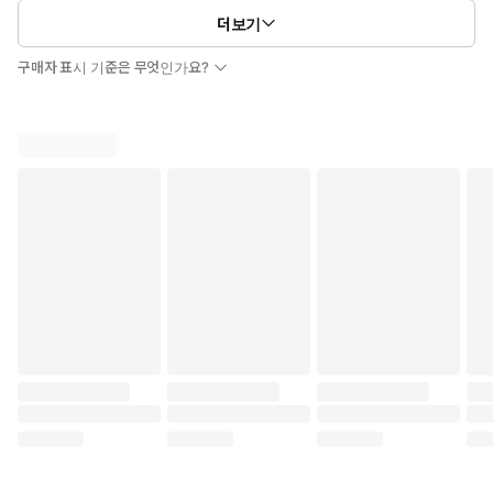
더보기
구매자 표시 기준은 무엇인가요?