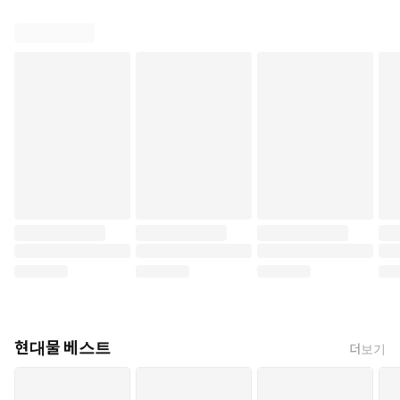
현대물 베스트
더보기