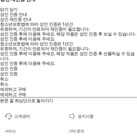
닫기
닫기
성인 인증 안내
성인 재인증 안내
청소년보호법에 따라 성인 인증은 1년간
유효하며, 기간이 만료되어 재인증이 필요합니다.
성인 인증 후에 이용해 주세요.
해당 작품은 성인 인증 후 보실 수 있습니다.
성인 인증 후에 이용해 주세요.
청소년보호법에 따라 성인 인증은 1년간
유효하며, 기간이 만료되어 재인증이 필요합니다.
성인 인증 후에 이용해 주세요.
해당 작품은 성인 인증 후 선물하실 수 있습
니다.
성인 인증 후에 이용해 주세요.
성인 인증
성인 인증
취소
취소
제외하고 구매
제외하고 구매
본문 끝
최상단으로 돌아가기
고객센터
공지사항
서비스
기타 문의