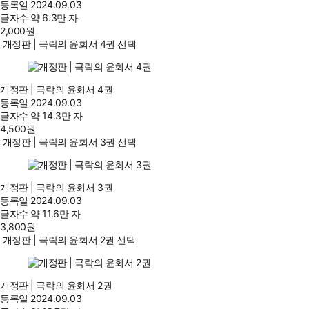
등록일
2024.09.03
글자수
약 6.3만 자
2,000
원
개정판 | 극락의 윤회서 4권 선택
개정판 | 극락의 윤회서 4권
등록일
2024.09.03
글자수
약 14.3만 자
4,500
원
개정판 | 극락의 윤회서 3권 선택
개정판 | 극락의 윤회서 3권
등록일
2024.09.03
글자수
약 11.6만 자
3,800
원
개정판 | 극락의 윤회서 2권 선택
개정판 | 극락의 윤회서 2권
등록일
2024.09.03