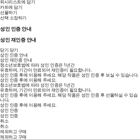
위시리스트에 담기
카트에 담기
선물하기
선택 소장하기
성인 인증 안내
성인 재인증 안내
닫기
닫기
성인 인증 안내
성인 재인증 안내
청소년보호법에 따라 성인 인증은 1년간
유효하며, 기간이 만료되어 재인증이 필요합니다.
성인 인증 후에 이용해 주세요.
해당 작품은 성인 인증 후 보실 수 있습니다.
성인 인증 후에 이용해 주세요.
청소년보호법에 따라 성인 인증은 1년간
유효하며, 기간이 만료되어 재인증이 필요합니다.
성인 인증 후에 이용해 주세요.
해당 작품은 성인 인증 후 선물하실 수 있습
니다.
성인 인증 후에 이용해 주세요.
성인 인증
성인 인증
취소
취소
제외하고 구매
제외하고 구매