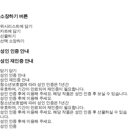
소장하기 버튼
위시리스트에 담기
카트에 담기
선물하기
선택 소장하기
성인 인증 안내
성인 재인증 안내
닫기
닫기
성인 인증 안내
성인 재인증 안내
청소년보호법에 따라 성인 인증은 1년간
유효하며, 기간이 만료되어 재인증이 필요합니다.
성인 인증 후에 이용해 주세요.
해당 작품은 성인 인증 후 보실 수 있습니다.
성인 인증 후에 이용해 주세요.
청소년보호법에 따라 성인 인증은 1년간
유효하며, 기간이 만료되어 재인증이 필요합니다.
성인 인증 후에 이용해 주세요.
해당 작품은 성인 인증 후 선물하실 수 있습
니다.
성인 인증 후에 이용해 주세요.
성인 인증