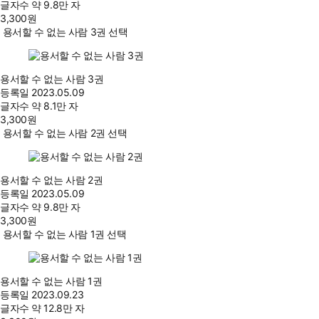
글자수
약 9.8만 자
3,300
원
용서할 수 없는 사람 3권 선택
용서할 수 없는 사람 3권
등록일
2023.05.09
글자수
약 8.1만 자
3,300
원
용서할 수 없는 사람 2권 선택
용서할 수 없는 사람 2권
등록일
2023.05.09
글자수
약 9.8만 자
3,300
원
용서할 수 없는 사람 1권 선택
용서할 수 없는 사람 1권
등록일
2023.09.23
글자수
약 12.8만 자