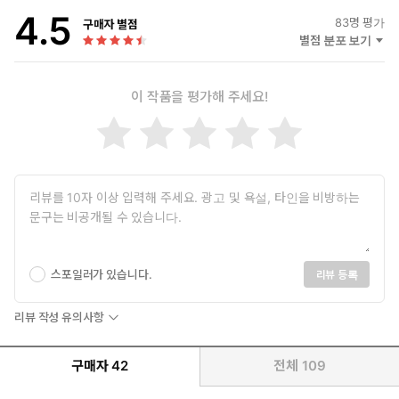
4.5
83
명 평가
구매자 별점
별점 분포 보기
이 작품을 평가해 주세요!
스포일러가 있습니다.
리뷰 등록
리뷰 작성 유의사항
구매자
42
전체
109