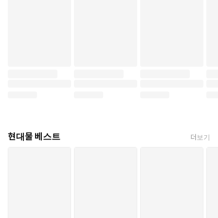
현대물 베스트
더보기