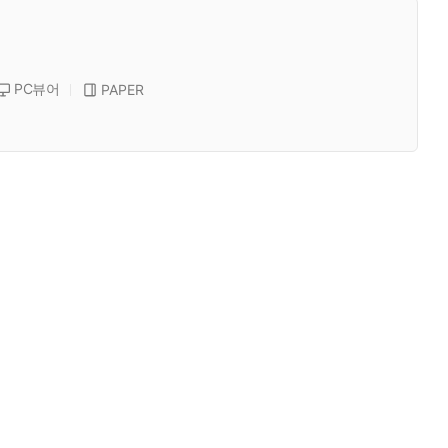
PC뷰어
PAPER