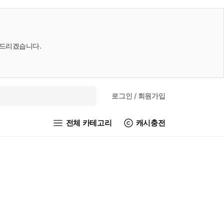
내드리겠습니다.
로그인
/ 회원가입
전체 카테고리
캐시충전