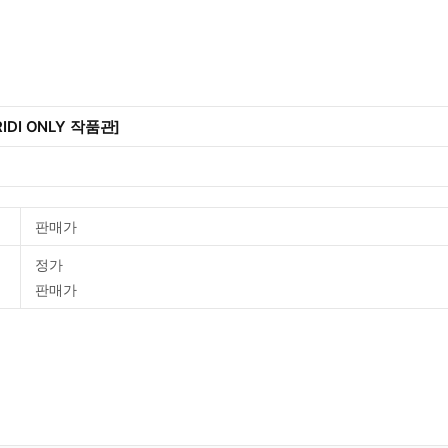
IDI ONLY 작품관]
판매가
정가
판매가