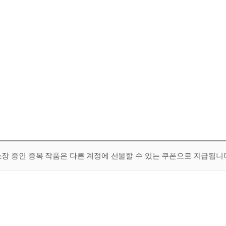
 소장 중인 중복 작품은 다른 계정에 선물할 수 있는 쿠폰으로 지급됩니