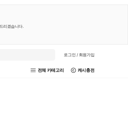
내드리겠습니다.
로그인
/ 회원가입
전체 카테고리
캐시충전