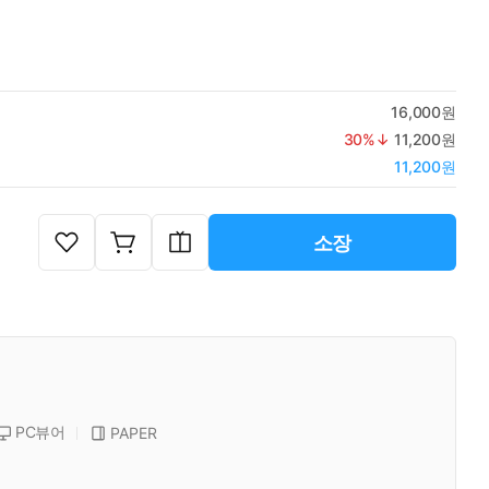
16,000원
30
%↓
11,200원
11,200원
소장
PC뷰어
PAPER