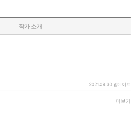
작가 소개
2021.09.30
업데이트
더보기