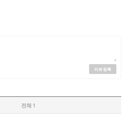
리뷰 등록
전체
1