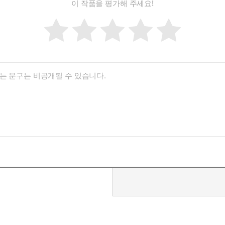
이 작품을 평가해 주세요!