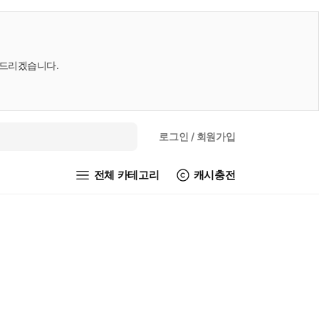
내드리겠습니다.
로그인
/ 회원가입
전체 카테고리
캐시충전