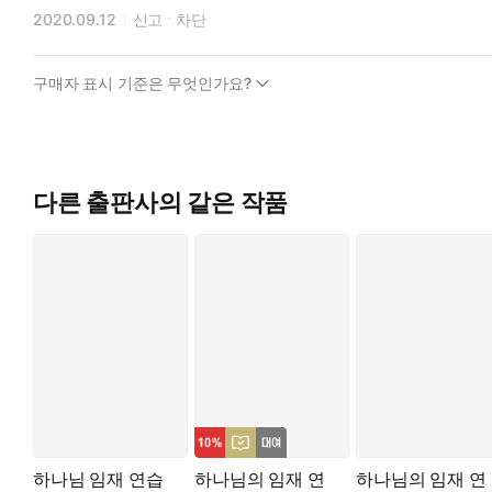
2020.09.12
신고
차단
구매자 표시 기준은 무엇인가요?
다른 출판사의 같은 작품
하나님 임재 연습
하나님의 임재 연
하나님의 임재 연