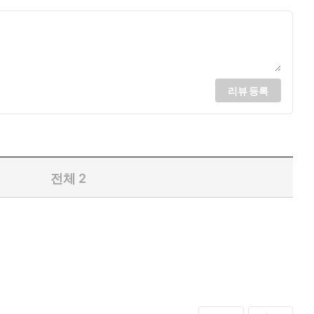
리뷰 등록
전체
2