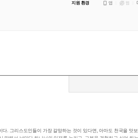
지원 환경
앱
웹
사이다. 그리스도인들이 가장 갈망하는 것이 있다면, 아마도 천국을 맛
시 말해서 날마다 하나님의 임재를 누리고, 그분을 경험하고 싶어 하는