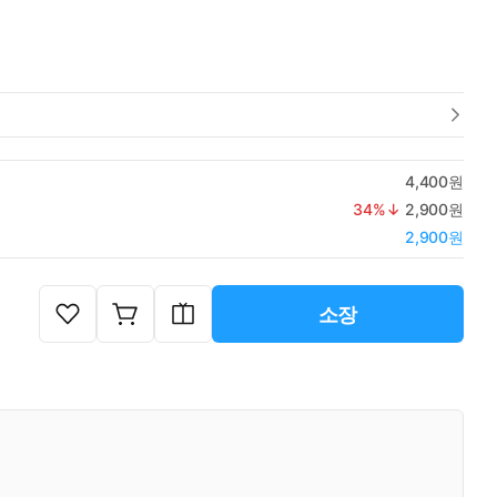
4,400원
34
%↓
2,900원
2,900원
소장