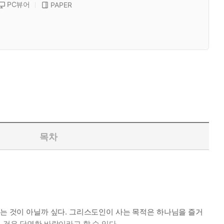
PC뷰어
PAPER
목차
보는 것이 아닐까 싶다. 그리스도인이 사는 목적은 하나님을 즐거
 것은 당연한 바람이라고 할 수 있다.