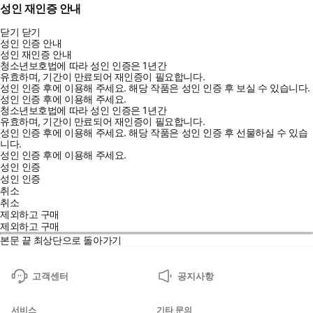
성인 재인증 안내
닫기
닫기
성인 인증 안내
성인 재인증 안내
청소년보호법에 따라 성인 인증은 1년간
유효하며, 기간이 만료되어 재인증이 필요합니다.
성인 인증 후에 이용해 주세요.
해당 작품은 성인 인증 후 보실 수 있습니다.
성인 인증 후에 이용해 주세요.
청소년보호법에 따라 성인 인증은 1년간
유효하며, 기간이 만료되어 재인증이 필요합니다.
성인 인증 후에 이용해 주세요.
해당 작품은 성인 인증 후 선물하실 수 있습
니다.
성인 인증 후에 이용해 주세요.
성인 인증
성인 인증
취소
취소
제외하고 구매
제외하고 구매
본문 끝
최상단으로 돌아가기
고객센터
공지사항
서비스
기타 문의