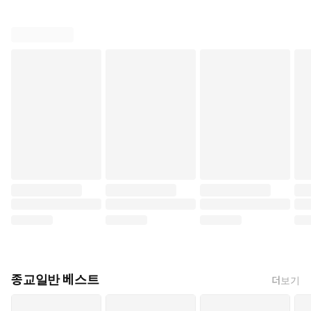
종교일반 베스트
더보기